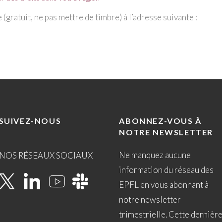
(gratuit, ne pas mettre de timbre) à l’adresse suivante :
SUIVEZ-NOUS
ABONNEZ-VOUS À
NOTRE NEWSLETTER
Ne manquez aucune
NOS RÉSEAUX SOCIAUX
information du réseau des
EPFL en vous abonnant à
notre newsletter
trimestrielle. Cette dernièr