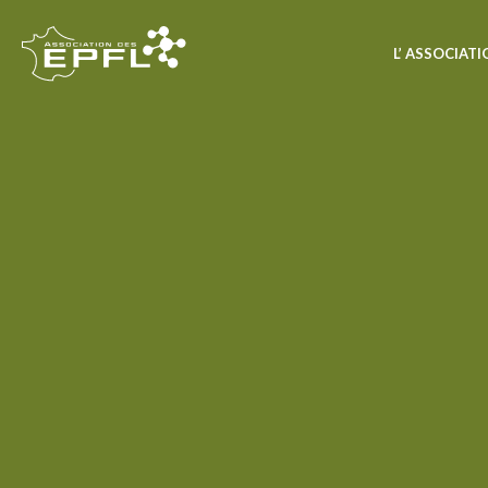
L’ ASSOCIAT