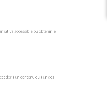
ernative accessible ou obtenir le
accéder à un contenu ou à un des