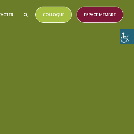
TACTER
COLLOQUE
ESPACE MEMBRE