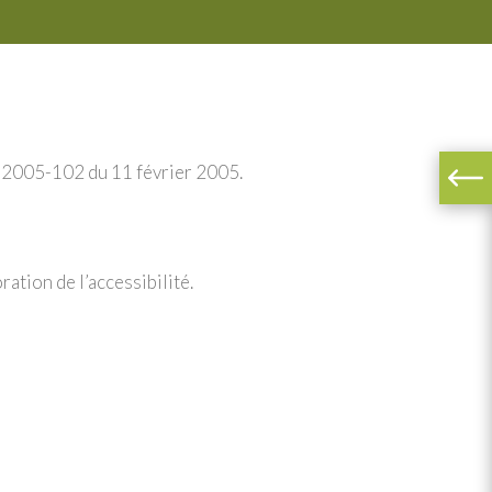
n° 2005-102 du 11 février 2005.
ration de l’accessibilité.