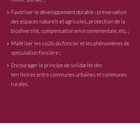
Favoriser le développement durable : préservation
des espaces naturels et agricoles, protection de la
biodiversité, compensation environnementale, etc. ;
Maîtriser les coûts du foncier et les phénomènes de
spéculation foncière ;
Encourager le principe de solidarité des
territoires entre communes urbaines et communes
rurales.