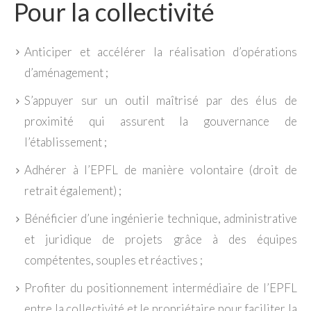
Pour la collectivité
Anticiper et accélérer la réalisation d’opérations
d’aménagement ;
S’appuyer sur un outil maîtrisé par des élus de
proximité qui assurent la gouvernance de
l’établissement ;
Adhérer à l’EPFL de manière volontaire (droit de
retrait également) ;
Bénéficier d’une ingénierie technique, administrative
et juridique de projets grâce à des équipes
compétentes, souples et réactives ;
Profiter du positionnement intermédiaire de l’EPFL
entre la collectivité et le propriétaire pour faciliter la