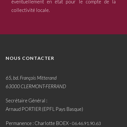
éventuellement en état pour le compte de la
collectivité locale.
NOUS CONTACTER
65, bd. François Mitterand
63000 CLERMONT-FERRAND
Secrétaire Général :
Arnaud PORTIER (EPFL Pays Basque)
Permanence : Charlotte BOEX -
06.46.91.90.63