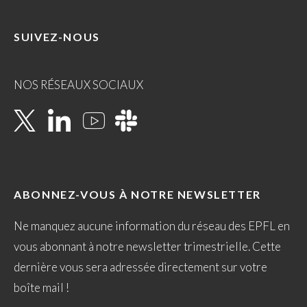
SUIVEZ-NOUS
NOS RÉSEAUX SOCIAUX
ABONNEZ-VOUS À NOTRE NEWSLETTER
Ne manquez aucune information du réseau des EPFL en
vous abonnant à notre newsletter trimestrielle. Cette
dernière vous sera adressée directement sur votre
boîte mail !