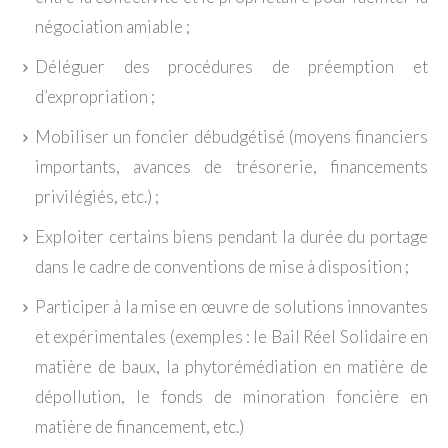
négociation amiable ;
Déléguer des procédures de préemption et
d’expropriation ;
Mobiliser un foncier débudgétisé (moyens financiers
importants, avances de trésorerie, financements
privilégiés, etc.) ;
Exploiter certains biens pendant la durée du portage
dans le cadre de conventions de mise à disposition ;
Participer à la mise en œuvre de solutions innovantes
et expérimentales (exemples : le Bail Réel Solidaire en
matière de baux, la phytorémédiation en matière de
dépollution, le fonds de minoration foncière en
matière de financement, etc.)