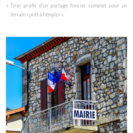
Tirer profit d’un portage foncier complet pour un
terrain « prêt à l’emploi ».