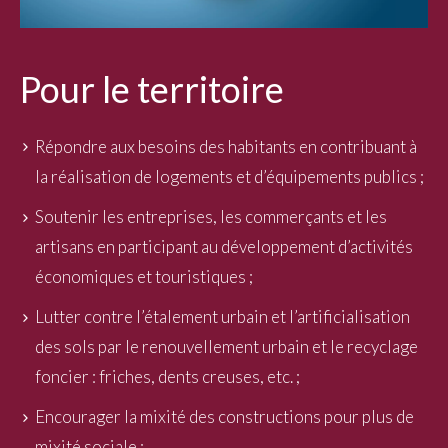
Pour le territoire
Répondre aux besoins des habitants en contribuant à
la réalisation de logements et d’équipements publics ;
Soutenir les entreprises, les commerçants et les
artisans en participant au développement d’activités
économiques et touristiques ;
Lutter contre l’étalement urbain et l’artificialisation
des sols par le renouvellement urbain et le recyclage
foncier : friches, dents creuses, etc. ;
Encourager la mixité des constructions pour plus de
mixité sociale ;