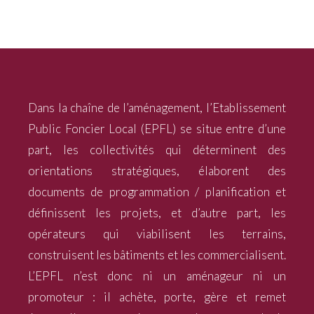
Dans la chaîne de l’aménagement, l’Etablissement
Public Foncier Local (EPFL) se situe entre d’une
part, les collectivités qui déterminent des
orientations stratégiques, élaborent des
documents de programmation / planification et
définissent les projets, et d’autre part, les
opérateurs qui viabilisent les terrains,
construisent les bâtiments et les commercialisent.
L’EPFL n’est donc ni un aménageur ni un
promoteur : il achète, porte, gère et remet