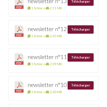
newsletter n°13
Télécharger
1 fichier·s
2.11 MB
newsletter n°12
Télécharger
1 fichier·s
2.43 MB
newsletter n°11
Télécharger
1 fichier·s
2.09 MB
newsletter n°10
Télécharger
1 fichier·s
2.00 MB