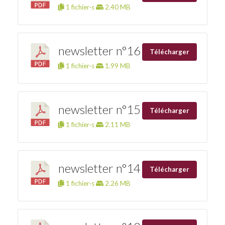
1 fichier·s
2.40 MB
newsletter n°16
Télécharger
1 fichier·s
1.99 MB
newsletter n°15
Télécharger
1 fichier·s
2.11 MB
newsletter n°14
Télécharger
1 fichier·s
2.26 MB