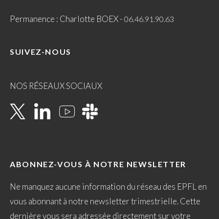
Permanence : Charlotte BOEX -
06.46.91.90.63
SUIVEZ-NOUS
NOS RÉSEAUX SOCIAUX
ABONNEZ-VOUS À NOTRE NEWSLETTER
Ne manquez aucune information du réseau des EPFL en
vous abonnant à notre newsletter trimestrielle. Cette
dernière vous sera adressée directement sur votre