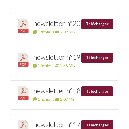
newsletter n°20
Télécharger
1 fichier·s
2.02 MB
newsletter n°19
Télécharger
1 fichier·s
2.35 MB
newsletter n°18
Télécharger
1 fichier·s
2.07 MB
newsletter n°17
Télécharger