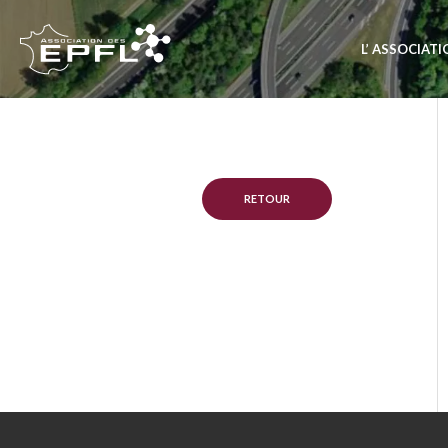
L’ ASSOCIAT
RETOUR