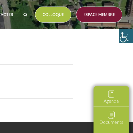
TACTER
COLLOQUE
ESPACE MEMBRE
Agenda
Documents