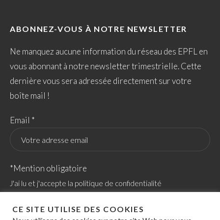
ABONNEZ-VOUS À NOTRE NEWSLETTER
Ne manquez aucune information du réseau des EPFL en
vous abonnant à notre newsletter trimestrielle. Cette
dernière vous sera adressée directement sur votre
boîte mail !
Email *
*Mention obligatoire
J'ai lu et j'accepte la politique de confidentialité
CE SITE UTILISE DES COOKIES