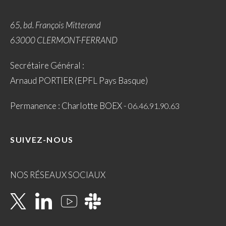
65, bd. François Mitterand
63000 CLERMONT-FERRAND
Secrétaire Général :
Arnaud PORTIER (EPFL Pays Basque)
Permanence : Charlotte BOEX -
06.46.91.90.63
SUIVEZ-NOUS
NOS RÉSEAUX SOCIAUX