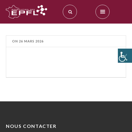
ON
26 MARS 2026
NOUS CONTACTER