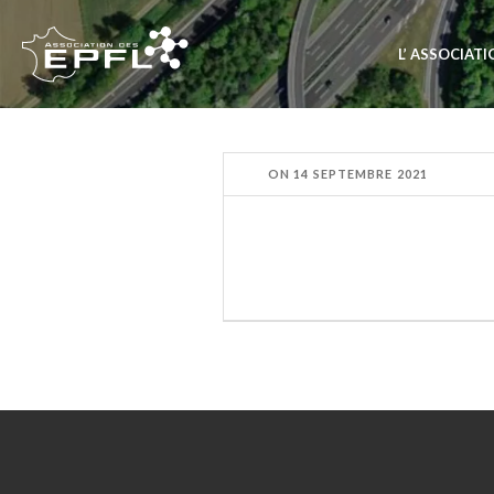
L’ ASSOCIAT
ON
14 SEPTEMBRE 2021