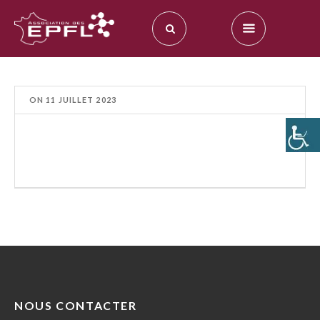
ON
11 JUILLET 2023
NOUS CONTACTER