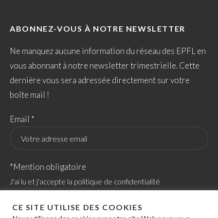
ABONNEZ-VOUS À NOTRE NEWSLETTER
Ne manquez aucune information du réseau des EPFL en
vous abonnant à notre newsletter trimestrielle. Cette
dernière vous sera adressée directement sur votre
boîte mail !
Email *
*Mention obligatoire
J'ai lu et j'accepte la politique de confidentialité
CE SITE UTILISE DES COOKIES