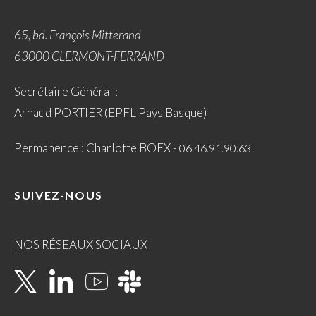
65, bd. François Mitterand
63000 CLERMONT-FERRAND
Secrétaire Général :
Arnaud PORTIER (EPFL Pays Basque)
Permanence : Charlotte BOEX -
06.46.91.90.63
SUIVEZ-NOUS
NOS RÉSEAUX SOCIAUX