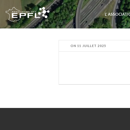
L’ ASSOCIAT
ON
11 JUILLET 2025