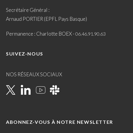
Secrétaire Général :
Arnaud PORTIER (EPFL Pays Basque)
Permanence : Charlotte BOEX -
06.46.91.90.63
SUIVEZ-NOUS
NOS RÉSEAUX SOCIAUX
ABONNEZ-VOUS À NOTRE NEWSLETTER