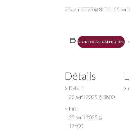
23 avril 2025 @ 8h00
-
25 avri
AJOUTER AU CALENDRIER
Détails
L
Début :
23 avril 2025 @ 8h00
Fin :
25 avril 2025 @
17h00