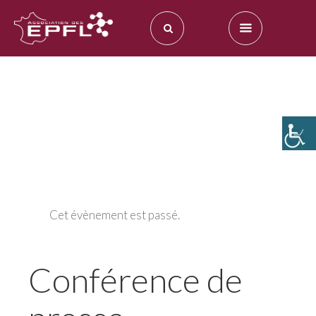
Cet évènement est passé.
Conférence de