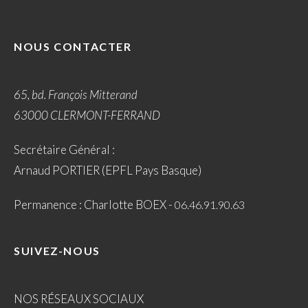
NOUS CONTACTER
65, bd. François Mitterand
63000 CLERMONT-FERRAND
Secrétaire Général :
Arnaud PORTIER (EPFL Pays Basque)
Permanence : Charlotte BOEX -
06.46.91.90.63
SUIVEZ-NOUS
NOS RÉSEAUX SOCIAUX