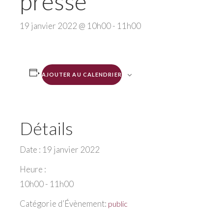
presse
19 janvier 2022 @ 10h00
-
11h00
AJOUTER AU CALENDRIER
Détails
Date :
19 janvier 2022
Heure :
10h00 - 11h00
Catégorie d’Évènement:
public