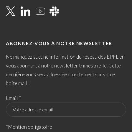
ABONNEZ-VOUS À NOTRE NEWSLETTER
Ne manquez aucune information du réseau des EPFL en
vous abonnant à notre newsletter trimestrielle. Cette
dernière vous sera adressée directement sur votre
boîte mail !
Email *
*Mention obligatoire