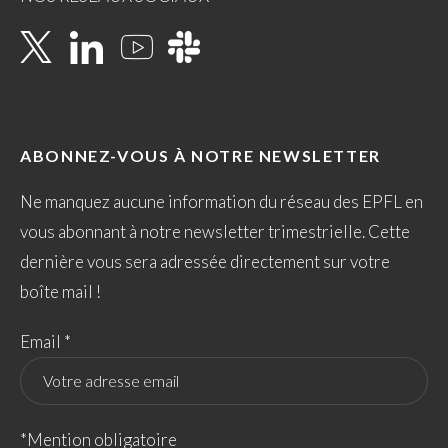
ABONNEZ-VOUS À NOTRE NEWSLETTER
Ne manquez aucune information du réseau des EPFL en
vous abonnant à notre newsletter trimestrielle. Cette
dernière vous sera adressée directement sur votre
boîte mail !
Email *
*Mention obligatoire