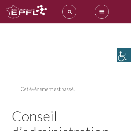
Cet évènement est passé.
Conseil