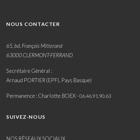
NOUS CONTACTER
65, bd. François Mitterand
63000 CLERMONT-FERRAND
Secrétaire Général :
Arnaud PORTIER (EPFL Pays Basque)
Permanence : Charlotte BOEX -
06.46.91.90.63
SUIVEZ-NOUS
NOS RÉSEAUX SOCIAUX