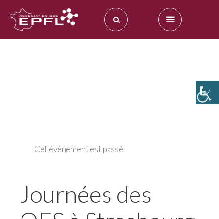
Cet évènement est passé.
Journées des