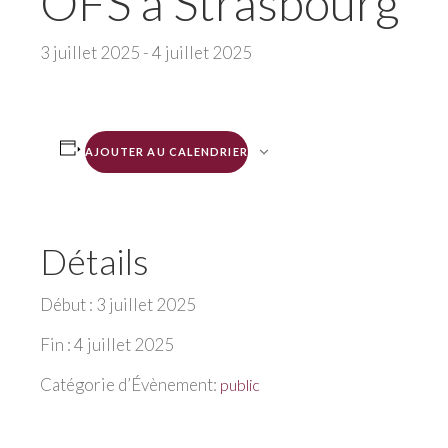
OFS à Strasbourg
3 juillet 2025
-
4 juillet 2025
AJOUTER AU CALENDRIER
Détails
Début :
3 juillet 2025
Fin :
4 juillet 2025
Catégorie d’Évènement:
public