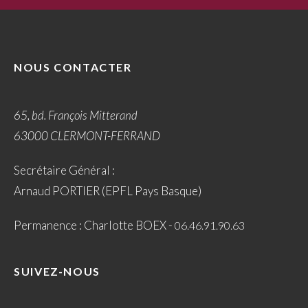
NOUS CONTACTER
65, bd. François Mitterand
63000 CLERMONT-FERRAND
Secrétaire Général :
Arnaud PORTIER (EPFL Pays Basque)
Permanence : Charlotte BOEX -
06.46.91.90.63
SUIVEZ-NOUS