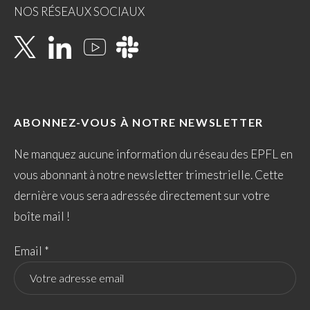
NOS RÉSEAUX SOCIAUX
ABONNEZ-VOUS À NOTRE NEWSLETTER
Ne manquez aucune information du réseau des EPFL en
vous abonnant à notre newsletter trimestrielle. Cette
dernière vous sera adressée directement sur votre
boîte mail !
Email *