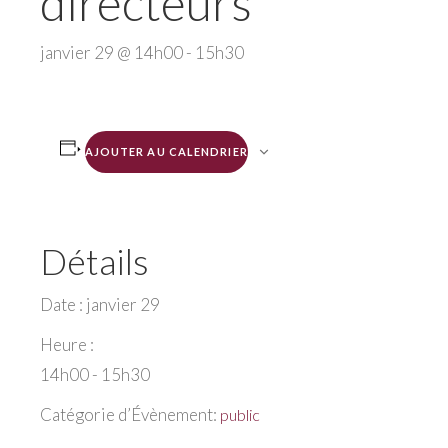
directeurs
janvier 29 @ 14h00
-
15h30
AJOUTER AU CALENDRIER
Détails
Date :
janvier 29
Heure :
14h00 - 15h30
Catégorie d’Évènement:
public