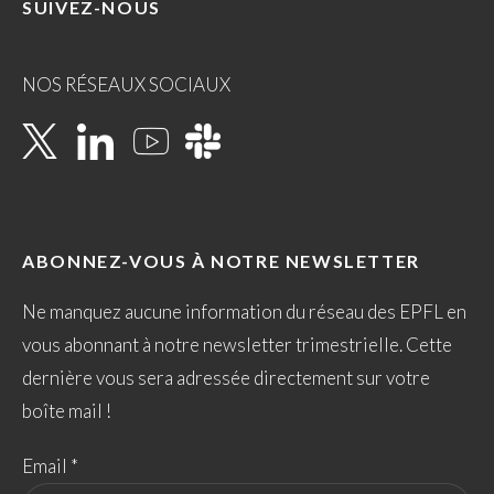
SUIVEZ-NOUS
NOS RÉSEAUX SOCIAUX
ABONNEZ-VOUS À NOTRE NEWSLETTER
Ne manquez aucune information du réseau des EPFL en
vous abonnant à notre newsletter trimestrielle. Cette
dernière vous sera adressée directement sur votre
boîte mail !
Email *