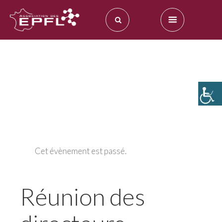
Cet évènement est passé.
Réunion des