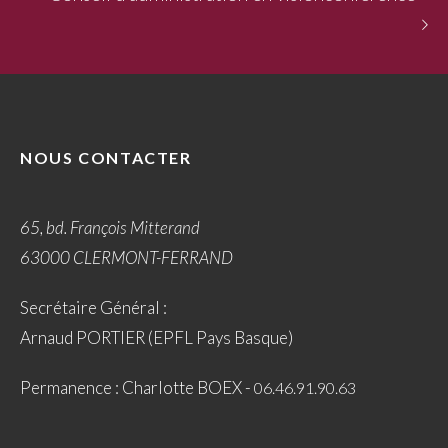
NOUS CONTACTER
65, bd. François Mitterand
63000 CLERMONT-FERRAND
Secrétaire Général :
Arnaud PORTIER (EPFL Pays Basque)
Permanence : Charlotte BOEX -
06.46.91.90.63