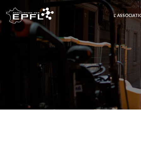
L’ ASSOCIAT