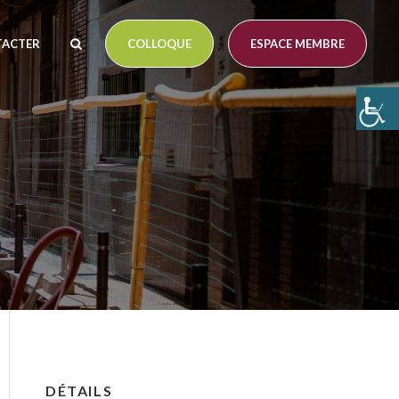
TACTER
COLLOQUE
ESPACE MEMBRE
DÉTAILS