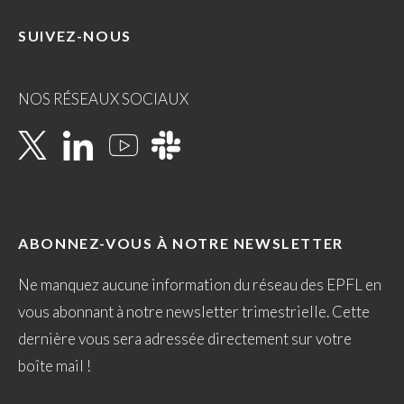
SUIVEZ-NOUS
NOS RÉSEAUX SOCIAUX
ABONNEZ-VOUS À NOTRE NEWSLETTER
Ne manquez aucune information du réseau des EPFL en
vous abonnant à notre newsletter trimestrielle. Cette
dernière vous sera adressée directement sur votre
boîte mail !