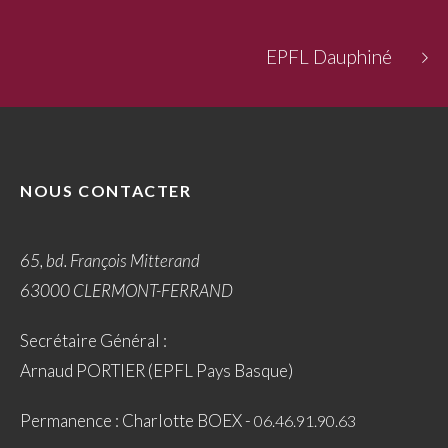
EPFL Dauphiné
NOUS CONTACTER
65, bd. François Mitterand
63000 CLERMONT-FERRAND
Secrétaire Général :
Arnaud PORTIER (EPFL Pays Basque)
Permanence : Charlotte BOEX -
06.46.91.90.63