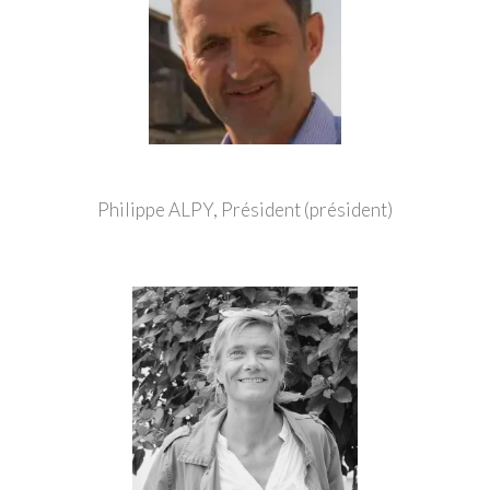
Philippe ALPY, Président (président)