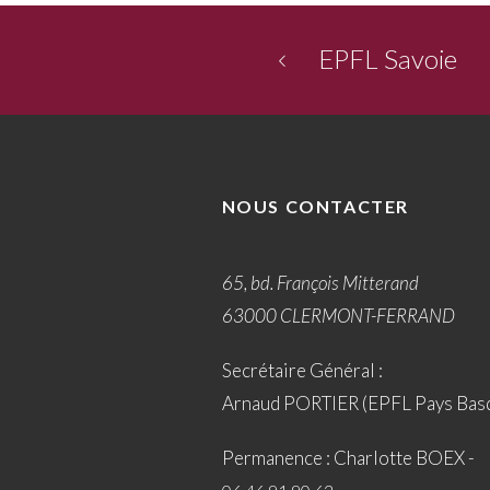
EPFL Savoie
NOUS CONTACTER
65, bd. François Mitterand
63000 CLERMONT-FERRAND
Secrétaire Général :
Arnaud PORTIER (EPFL Pays Bas
Permanence : Charlotte BOEX -