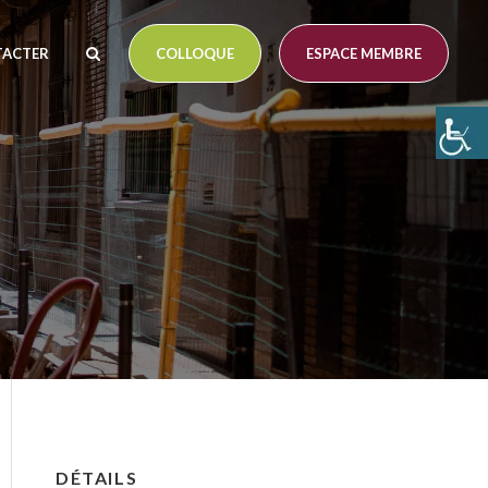
TACTER
COLLOQUE
ESPACE MEMBRE
DÉTAILS