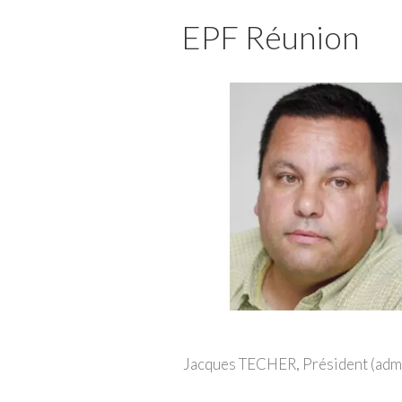
EPF Réunion
Jacques TECHER, Président (admi