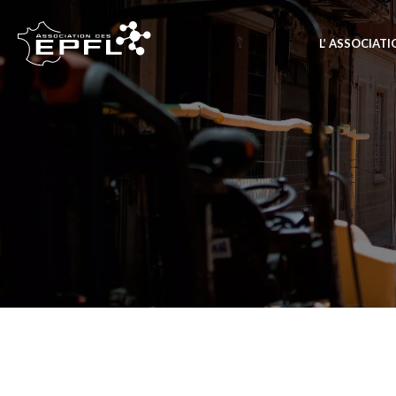
L’ ASSOCIAT