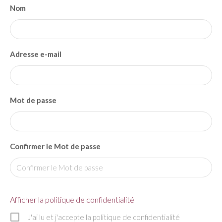
Nom
Adresse e-mail
Mot de passe
Confirmer le Mot de passe
Afficher la politique de confidentialité
J'ai lu et j'accepte la politique de confidentialité