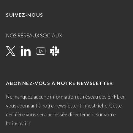
SUIVEZ-NOUS
NOS RÉSEAUX SOCIAUX
ABONNEZ-VOUS À NOTRE NEWSLETTER
Ne manquez aucune information du réseau des EPFL en
vous abonnant à notre newsletter trimestrielle. Cette
dernière vous sera adressée directement sur votre
boîte mail !