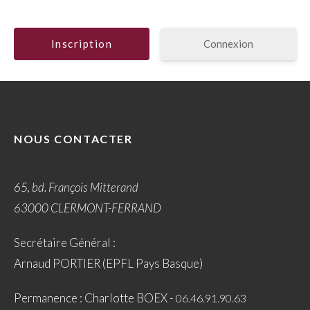
Connexion
NOUS CONTACTER
65, bd. François Mitterand
63000 CLERMONT-FERRAND
Secrétaire Général :
Arnaud PORTIER (EPFL Pays Basque)
Permanence : Charlotte BOEX -
06.46.91.90.63