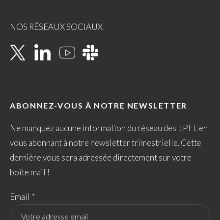
NOS RÉSEAUX SOCIAUX
ABONNEZ-VOUS À NOTRE NEWSLETTER
Ne manquez aucune information du réseau des EPFL en
vous abonnant à notre newsletter trimestrielle. Cette
dernière vous sera adressée directement sur votre
boîte mail !
Email *