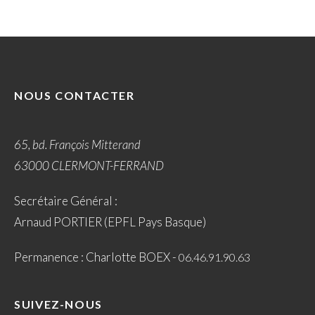
NOUS CONTACTER
65, bd. François Mitterand
63000 CLERMONT-FERRAND
Secrétaire Général :
Arnaud PORTIER (EPFL Pays Basque)
Permanence : Charlotte BOEX -
06.46.91.90.63
SUIVEZ-NOUS