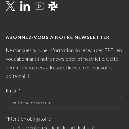
ABONNEZ-VOUS À NOTRE NEWSLETTER
Ne manquez aucune information du réseau des EPFL en
vous abonnant à notre newsletter trimestrielle. Cette
dernière vous sera adressée directement sur votre
boîte mail !
Email *
*Mention obligatoire
J'ai lu et j'accepte la politique de confidentialité