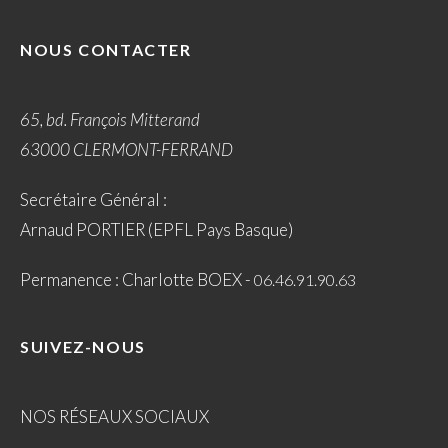
NOUS CONTACTER
65, bd. François Mitterand
63000 CLERMONT-FERRAND
Secrétaire Général :
Arnaud PORTIER (EPFL Pays Basque)
Permanence : Charlotte BOEX -
06.46.91.90.63
SUIVEZ-NOUS
NOS RÉSEAUX SOCIAUX