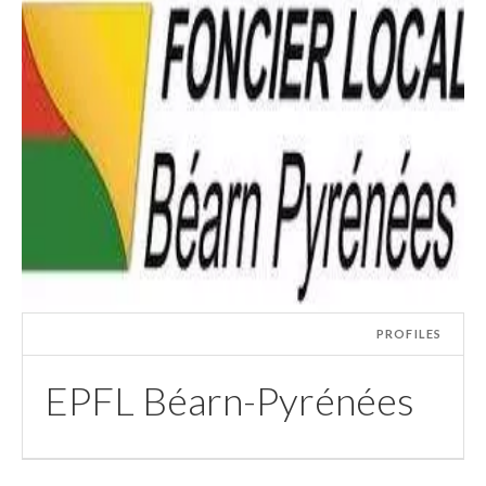
PROFILES
EPFL Béarn-Pyrénées