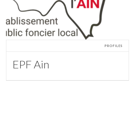
PROFILES
EPF Ain