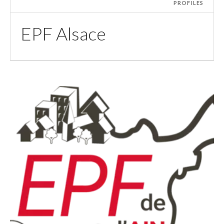
PROFILES
EPF Alsace