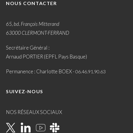
NOUS CONTACTER
65, bd. François Mitterand
63000 CLERMONT-FERRAND
Secrétaire Général :
Arnaud PORTIER (EPFL Pays Basque)
Permanence : Charlotte BOEX -
06.46.91.90.63
SUIVEZ-NOUS
NOS RÉSEAUX SOCIAUX