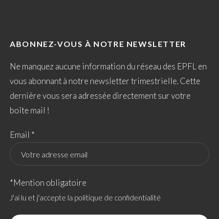
ABONNEZ-VOUS À NOTRE NEWSLETTER
Ne manquez aucune information du réseau des EPFL en
vous abonnant à notre newsletter trimestrielle. Cette
dernière vous sera adressée directement sur votre
boîte mail !
Email *
*Mention obligatoire
J'ai lu et j'accepte la politique de confidentialité