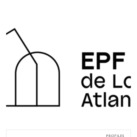
PROFILES