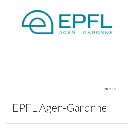
PROFILES
EPFL Agen-Garonne