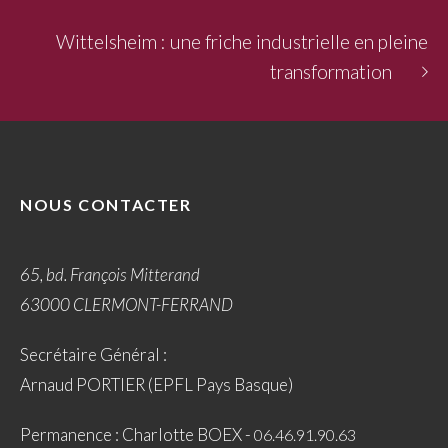
Wittelsheim : une friche industrielle en pleine
transformation
NOUS CONTACTER
65, bd. François Mitterand
63000 CLERMONT-FERRAND
Secrétaire Général :
Arnaud PORTIER (EPFL Pays Basque)
Permanence : Charlotte BOEX -
06.46.91.90.63