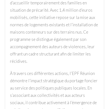
d’accueillir temporairement des familles en
situation de précarité. Avec 1,4 million d’euros
mobilisés, cette initiative repose sur la mise aux
normes de logements existants et l’installation de
maisons conteneurs sur des terrains nus. Ce
programme se distingue également par son
accompagnement des auteurs de violences, leur
offrant un cadre structurant afin de limiter les
récidives.
À travers ces différentes actions, l’EPF Réunion
démontre l’impact stratégique du portage foncier
au service des politiques publiques locales. En
s’associant aux collectivités et aux acteurs
sociaux, il contribue activement à l’émergence de