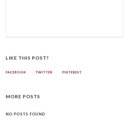
LIKE THIS POST?
FACEBOOK
TWITTER
PINTEREST
MORE POSTS
NO POSTS FOUND