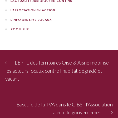
L’ACTUALITÉ JURIDIQUE EN CONTINU
L’ASSOCIATION EN ACTION
L’INFO DES EPFL LOCAUX
ZOOM SUR
L’EPFL des territoires Oise & Aisne mobilise
les acteurs locaux contre l’habitat dégradé et
vacant
Bascule de la TVA dans le CIBS : l’Association
alerte le gouvernement