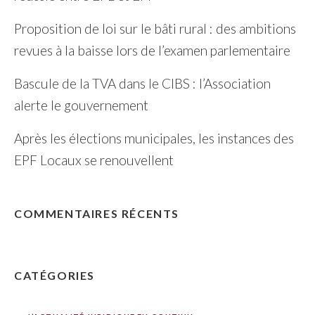
Proposition de loi sur le bâti rural : des ambitions
revues à la baisse lors de l’examen parlementaire
Bascule de la TVA dans le CIBS : l’Association
alerte le gouvernement
Après les élections municipales, les instances des
EPF Locaux se renouvellent
COMMENTAIRES RÉCENTS
CATÉGORIES