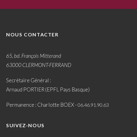
NOUS CONTACTER
65, bd. François Mitterand
63000 CLERMONT-FERRAND
Secrétaire Général :
Arnaud PORTIER (EPFL Pays Basque)
Permanence : Charlotte BOEX -
06.46.91.90.63
SUIVEZ-NOUS