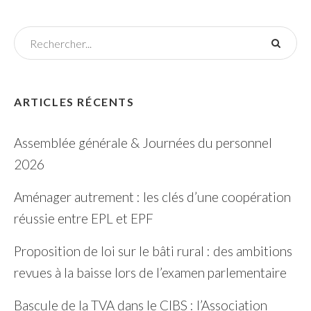
ARTICLES RÉCENTS
Assemblée générale & Journées du personnel
2026
Aménager autrement : les clés d’une coopération
réussie entre EPL et EPF
Proposition de loi sur le bâti rural : des ambitions
revues à la baisse lors de l’examen parlementaire
Bascule de la TVA dans le CIBS : l’Association