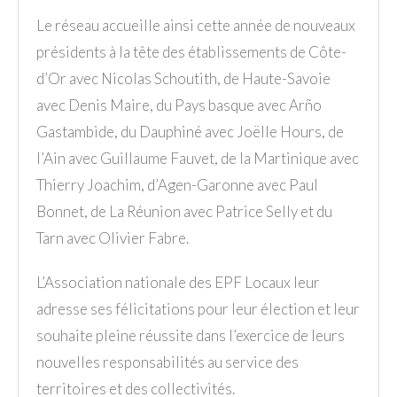
Le réseau accueille ainsi cette année de nouveaux
présidents à la tête des établissements de Côte-
d’Or avec Nicolas Schoutith, de Haute-Savoie
avec Denis Maire, du Pays basque avec Arño
Gastambide, du Dauphiné avec Joëlle Hours, de
l’Ain avec Guillaume Fauvet, de la Martinique avec
Thierry Joachim, d’Agen-Garonne avec Paul
Bonnet, de La Réunion avec Patrice Selly et du
Tarn avec Olivier Fabre.
L’Association nationale des EPF Locaux leur
adresse ses félicitations pour leur élection et leur
souhaite pleine réussite dans l’exercice de leurs
nouvelles responsabilités au service des
territoires et des collectivités.