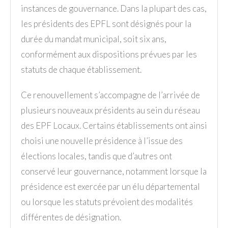
instances de gouvernance. Dans la plupart des cas,
les présidents des EPFL sont désignés pour la
durée du mandat municipal, soit six ans,
conformément aux dispositions prévues par les
statuts de chaque établissement.
Ce renouvellement s’accompagne de l’arrivée de
plusieurs nouveaux présidents au sein du réseau
des EPF Locaux. Certains établissements ont ainsi
choisi une nouvelle présidence à l’issue des
élections locales, tandis que d’autres ont
conservé leur gouvernance, notamment lorsque la
présidence est exercée par un élu départemental
ou lorsque les statuts prévoient des modalités
différentes de désignation.