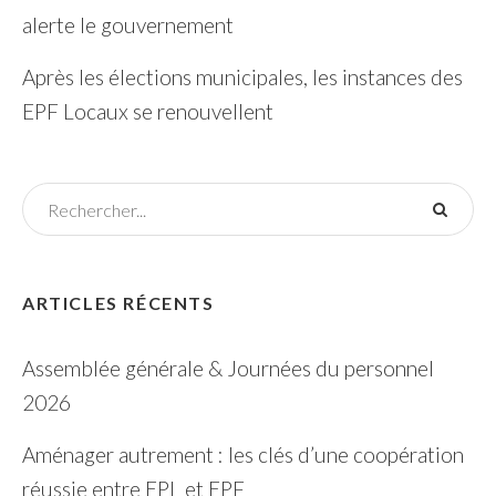
alerte le gouvernement
Après les élections municipales, les instances des
EPF Locaux se renouvellent
ARTICLES RÉCENTS
Assemblée générale & Journées du personnel
2026
Aménager autrement : les clés d’une coopération
réussie entre EPL et EPF