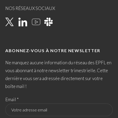
NOS RÉSEAUX SOCIAUX
ABONNEZ-VOUS À NOTRE NEWSLETTER
Ne manquez aucune information du réseau des EPFL en
vous abonnant à notre newsletter trimestrielle. Cette
dernière vous sera adressée directement sur votre
boîte mail !
Email *