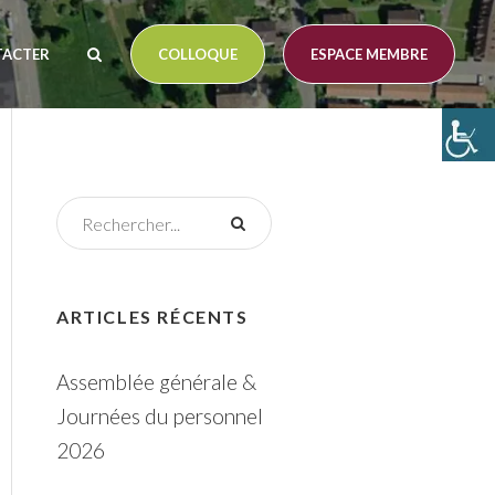
TACTER
COLLOQUE
ESPACE MEMBRE
ARTICLES RÉCENTS
Assemblée générale &
Journées du personnel
2026