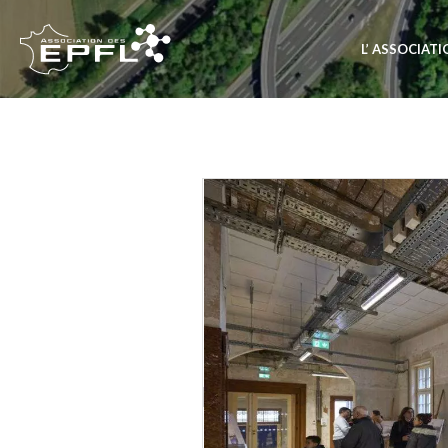
L’ ASSOCIAT