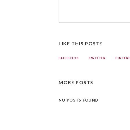
LIKE THIS POST?
FACEBOOK
TWITTER
PINTER
MORE POSTS
NO POSTS FOUND