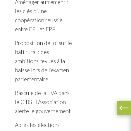
Aménager autrement :
les clés d’une
coopération réussie
entre EPL et EPF
Proposition de loi sur le
bâti rural : des
ambitions revues à la
baisse lors de l’examen
parlementaire
Bascule de la TVA dans
le CIBS : l’Association
alerte le gouvernement
Après les élections