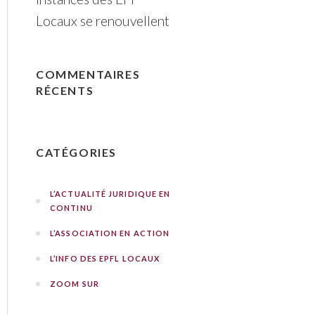
Locaux se renouvellent
COMMENTAIRES
RÉCENTS
CATÉGORIES
L’ACTUALITÉ JURIDIQUE EN
CONTINU
L’ASSOCIATION EN ACTION
L’INFO DES EPFL LOCAUX
ZOOM SUR