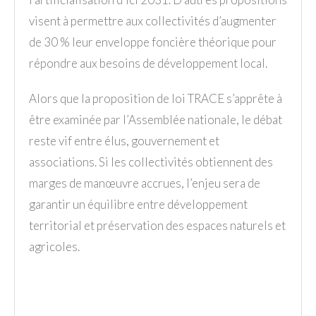
visent à permettre aux collectivités d’augmenter
de 30 % leur enveloppe foncière théorique pour
répondre aux besoins de développement local.
Alors que la proposition de loi TRACE s’apprête à
être examinée par l’Assemblée nationale, le débat
reste vif entre élus, gouvernement et
associations. Si les collectivités obtiennent des
marges de manœuvre accrues, l’enjeu sera de
garantir un équilibre entre développement
territorial et préservation des espaces naturels et
agricoles.