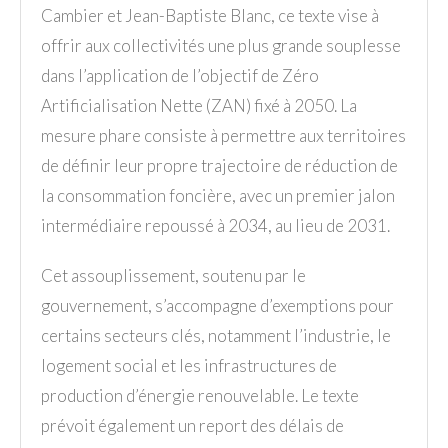
Cambier et Jean-Baptiste Blanc, ce texte vise à
offrir aux collectivités une plus grande souplesse
dans l’application de l’objectif de Zéro
Artificialisation Nette (ZAN) fixé à 2050. La
mesure phare consiste à permettre aux territoires
de définir leur propre trajectoire de réduction de
la consommation foncière, avec un premier jalon
intermédiaire repoussé à 2034, au lieu de 2031.
Cet assouplissement, soutenu par le
gouvernement, s’accompagne d’exemptions pour
certains secteurs clés, notamment l’industrie, le
logement social et les infrastructures de
production d’énergie renouvelable. Le texte
prévoit également un report des délais de