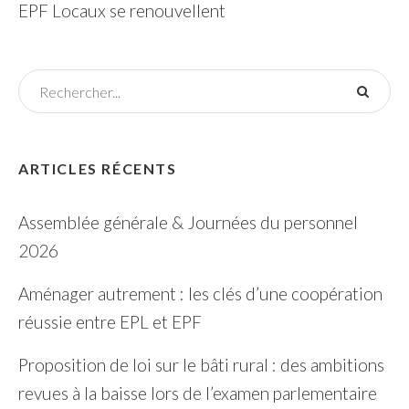
EPF Locaux se renouvellent
ARTICLES RÉCENTS
Assemblée générale & Journées du personnel
2026
Aménager autrement : les clés d’une coopération
réussie entre EPL et EPF
Proposition de loi sur le bâti rural : des ambitions
revues à la baisse lors de l’examen parlementaire