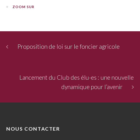
ZOOM SUR
Proposition de loi sur le foncier agricole
Lancement du Club des élu-es : une nouvelle
dynamique pour l’avenir
NOUS CONTACTER