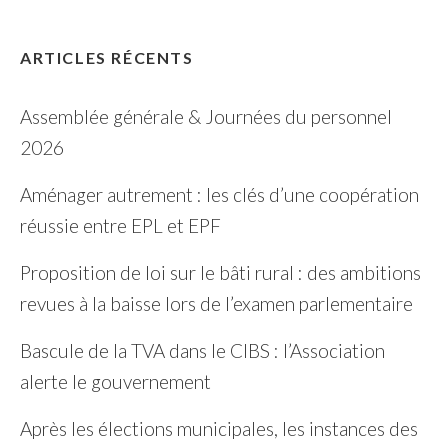
ARTICLES RÉCENTS
Assemblée générale & Journées du personnel
2026
Aménager autrement : les clés d’une coopération
réussie entre EPL et EPF
Proposition de loi sur le bâti rural : des ambitions
revues à la baisse lors de l’examen parlementaire
Bascule de la TVA dans le CIBS : l’Association
alerte le gouvernement
Après les élections municipales, les instances des