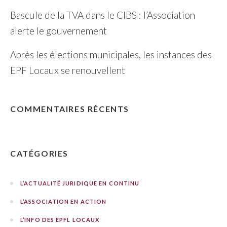
Bascule de la TVA dans le CIBS : l’Association
alerte le gouvernement
Après les élections municipales, les instances des
EPF Locaux se renouvellent
COMMENTAIRES RÉCENTS
CATÉGORIES
L’ACTUALITÉ JURIDIQUE EN CONTINU
L’ASSOCIATION EN ACTION
L’INFO DES EPFL LOCAUX