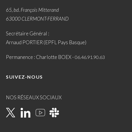
65, bd. François Mitterand
63000 CLERMONT-FERRAND
Secrétaire Général :
Arnaud PORTIER (EPFL Pays Basque)
Permanence : Charlotte BOEX -
06.46.91.90.63
SUIVEZ-NOUS
NOS RÉSEAUX SOCIAUX