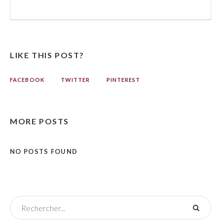
LIKE THIS POST?
FACEBOOK
TWITTER
PINTEREST
MORE POSTS
NO POSTS FOUND