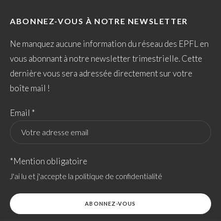
ABONNEZ-VOUS À NOTRE NEWSLETTER
Ne manquez aucune information du réseau des EPFL en
vous abonnant à notre newsletter trimestrielle. Cette
dernière vous sera adressée directement sur votre
boîte mail !
Email *
*Mention obligatoire
J'ai lu et j'accepte la politique de confidentialité