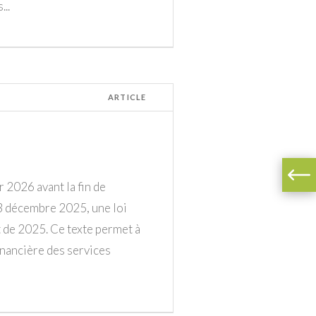
..
ARTICLE
r 2026 avant la fin de
23 décembre 2025, une loi
 de 2025. Ce texte permet à
financière des services