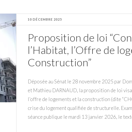
10 DÉCEMBRE 2025
Proposition de loi “Co
l’Habitat, l’Offre de lo
Construction”
Déposée au Sénat le 28 novembre 2025 par D
et Mathieu DARNAUD, la proposition de loi visant
l’offre de logements et la construction (dite “
crise du logement qualifiée de structurelle. Exa
séance publique le mardi 13 janvier 2026, le texte 