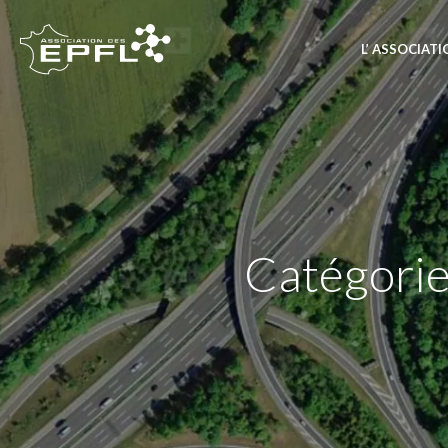
L’ ASSOCIAT
Catégorie