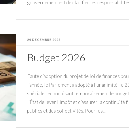
gouvernement est de clarifier les responsabilités.
24 DÉCEMBRE 2025
Budget 2026
Faute d’adoption du projet de loi de finances pou
l’année, le Parlement a adopté à l’unanimité, le 
spéciale reconduisant temporairement le budget
l’État de lever l’impôt et d’assurer la continuité 
publics et des collectivités. Pour les...