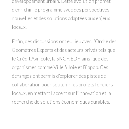
développement urbain. Cette évolution promet
d’enrichir le programme avec des perspectives
nouvelles et des solutions adaptées aux enjeux
locaux.
Enfin, des discussions ont eu lieu avec l’Ordre des
Géomètres Experts et des acteurs privés tels que
le Crédit Agricole, la SNCF, EDF, ainsi que des
organismes comme Ville à Joie et Bippop. Ces
échanges ont permis d’explorer des pistes de
collaboration pour soutenir les projets fonciers
locaux, en mettant l’accent sur l’innovation et la
recherche de solutions économiques durables.