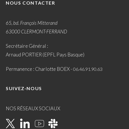
NOUS CONTACTER
65, bd. François Mitterand
63000 CLERMONT-FERRAND
Secrétaire Général :
Arnaud PORTIER (EPFL Pays Basque)
Permanence : Charlotte BOEX -
06.46.91.90.63
SUIVEZ-NOUS
NOS RÉSEAUX SOCIAUX