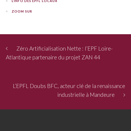
L’INFO DES EPFL LOCAUX
ZOOM SUR
Zéro Artificialisation Nette : l’EPF Loire-
Atlantique partenaire du projet ZAN 44
L’EPFL Doubs BFC, acteur clé de la renaissance
industrielle à Mandeure