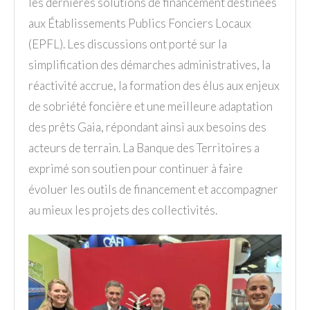
les dernières solutions de financement destinées
aux Établissements Publics Fonciers Locaux
(EPFL). Les discussions ont porté sur la
simplification des démarches administratives, la
réactivité accrue, la formation des élus aux enjeux
de sobriété foncière et une meilleure adaptation
des prêts Gaia, répondant ainsi aux besoins des
acteurs de terrain. La Banque des Territoires a
exprimé son soutien pour continuer à faire
évoluer les outils de financement et accompagner
au mieux les projets des collectivités.