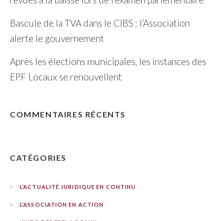
Bascule de la TVA dans le CIBS : l’Association
alerte le gouvernement
Après les élections municipales, les instances des
EPF Locaux se renouvellent
COMMENTAIRES RÉCENTS
CATÉGORIES
L’ACTUALITÉ JURIDIQUE EN CONTINU
L’ASSOCIATION EN ACTION