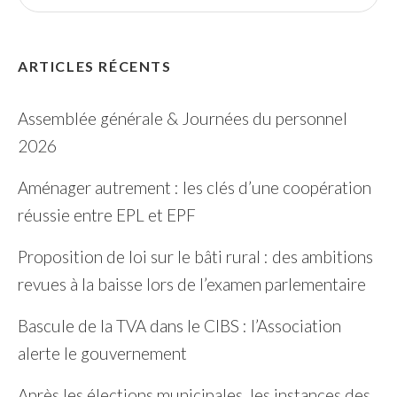
ARTICLES RÉCENTS
Assemblée générale & Journées du personnel
2026
Aménager autrement : les clés d’une coopération
réussie entre EPL et EPF
Proposition de loi sur le bâti rural : des ambitions
revues à la baisse lors de l’examen parlementaire
Bascule de la TVA dans le CIBS : l’Association
alerte le gouvernement
Après les élections municipales, les instances des