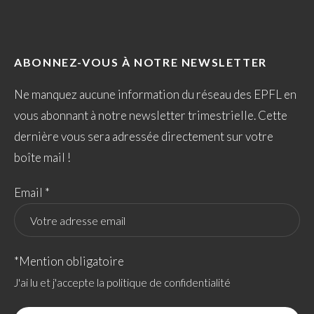
ABONNEZ-VOUS À NOTRE NEWSLETTER
Ne manquez aucune information du réseau des EPFL en
vous abonnant à notre newsletter trimestrielle. Cette
dernière vous sera adressée directement sur votre
boîte mail !
Email *
*Mention obligatoire
J'ai lu et j'accepte la politique de confidentialité