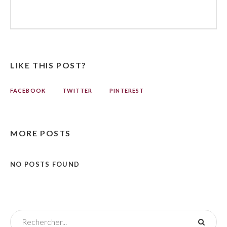
LIKE THIS POST?
FACEBOOK
TWITTER
PINTEREST
MORE POSTS
NO POSTS FOUND