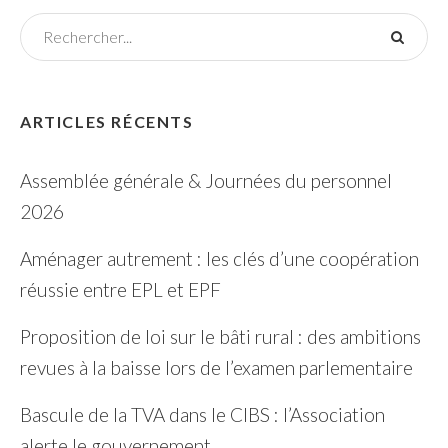
ARTICLES RÉCENTS
Assemblée générale & Journées du personnel
2026
Aménager autrement : les clés d’une coopération
réussie entre EPL et EPF
Proposition de loi sur le bâti rural : des ambitions
revues à la baisse lors de l’examen parlementaire
Bascule de la TVA dans le CIBS : l’Association
alerte le gouvernement