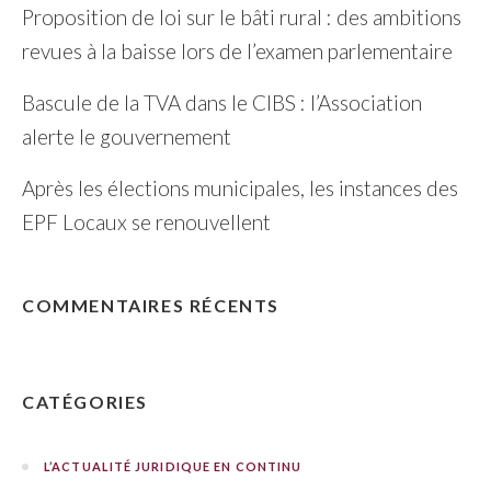
Proposition de loi sur le bâti rural : des ambitions
revues à la baisse lors de l’examen parlementaire
Bascule de la TVA dans le CIBS : l’Association
alerte le gouvernement
Après les élections municipales, les instances des
EPF Locaux se renouvellent
COMMENTAIRES RÉCENTS
CATÉGORIES
L’ACTUALITÉ JURIDIQUE EN CONTINU