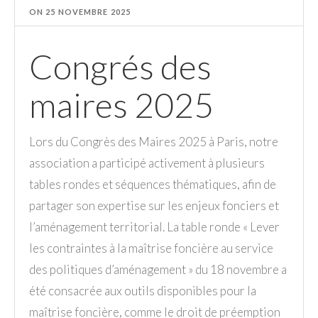
ON
25 NOVEMBRE 2025
Congrés des
maires 2025
Lors du Congrès des Maires 2025 à Paris, notre
association a participé activement à plusieurs
tables rondes et séquences thématiques, afin de
partager son expertise sur les enjeux fonciers et
l’aménagement territorial. La table ronde « Lever
les contraintes à la maîtrise foncière au service
des politiques d’aménagement » du 18 novembre a
été consacrée aux outils disponibles pour la
maîtrise foncière, comme le droit de préemption