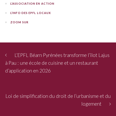
L’ASSOCIATION EN ACTION
L’INFO DES EPFL LOCAUX
ZOOM SUR
L’EPFL Béarn Pyrénées transforme l’îlot Lajus
à Pau : une école de cuisine et un restaurant
d’application en 2026
Loi de simplification du droit de l’urbanisme et du
logement