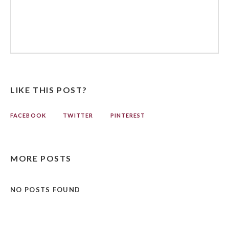
LIKE THIS POST?
FACEBOOK
TWITTER
PINTEREST
MORE POSTS
NO POSTS FOUND