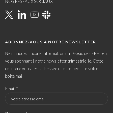
NOS RÉSEAUX SOCIAUX
ABONNEZ-VOUS À NOTRE NEWSLETTER
Ne manquez aucune information du réseau des EPFL en
vous abonnant à notre newsletter trimestrielle. Cette
dernière vous sera adressée directement sur votre
boîte mail !
Email *