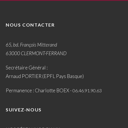
NOUS CONTACTER
65, bd. François Mitterand
63000 CLERMONT-FERRAND
Secrétaire Général :
Arnaud PORTIER (EPFL Pays Basque)
Permanence : Charlotte BOEX -
06.46.91.90.63
SUIVEZ-NOUS