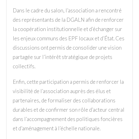
Dans le cadre du salon, l’association a rencontré
des représentants de la DGALN afin de renforcer
la coopération institutionnelle et d’échanger sur
les enjeux communs des EPF locaux et d’État. Ces
discussions ont permis de consolider une vision
partagée sur l’intérêt stratégique de projets
collectifs.
Enfin, cette participation a permis de renforcer la
visibilité de l’association auprès des élus et
partenaires, de formaliser des collaborations
durables et de confirmer son rôle d’acteur central
dans l’accompagnement des politiques foncières
et d’aménagement à l’échelle nationale.