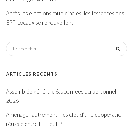
Après les élections municipales, les instances des
EPF Locaux se renouvellent
ARTICLES RÉCENTS
Assemblée générale & Journées du personnel
2026
Aménager autrement : les clés d’une coopération
réussie entre EPL et EPF