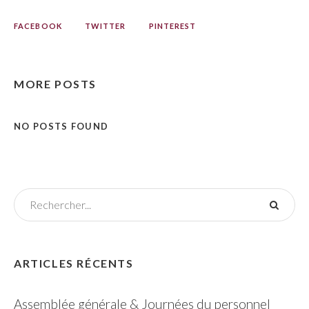
FACEBOOK
TWITTER
PINTEREST
MORE POSTS
NO POSTS FOUND
ARTICLES RÉCENTS
Assemblée générale & Journées du personnel