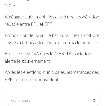
2026
Aménager autrement : les clés d’une coopération
réussie entre EPL et EPF
Proposition de loi sur le bâti rural : des ambitions
revues à la baisse lors de l’examen parlementaire
Bascule de la TVA dans le CIBS : l’Association
alerte le gouvernement
Après les élections municipales, les instances des
EPF Locaux se renouvellent