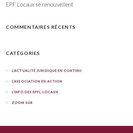
EPF Locaux se renouvellent
COMMENTAIRES RÉCENTS
CATÉGORIES
L’ACTUALITÉ JURIDIQUE EN CONTINU
L’ASSOCIATION EN ACTION
L’INFO DES EPFL LOCAUX
ZOOM SUR