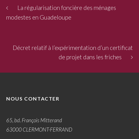
La régularisation foncière des ménages
modestes en Guadeloupe
Décret relatif à l’expérimentation d’un certificat
de projet dans les friches
NOUS CONTACTER
65, bd. François Mitterand
63000 CLERMONT-FERRAND