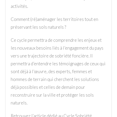
activités.
Comment (ré)aménager les territoires tout en
préservant les sols naturels ?
Ce cycle permettra de comprendre les enjeux et
les nouveaux besoins liés à l’engagement du pays
vers une trajectoire de sobriété foncière. Il
permettra d’entendre les témoignages de ceux qui
sont déjà à l’œuvre, des experts, femmes et
hommes de terrain qui cherchent les solutions
déjà possibles et celles de demain pour
reconstruire sur la ville et protéger les sols
naturels.
Retrouvez l’article dédié au Cycle Sobriété