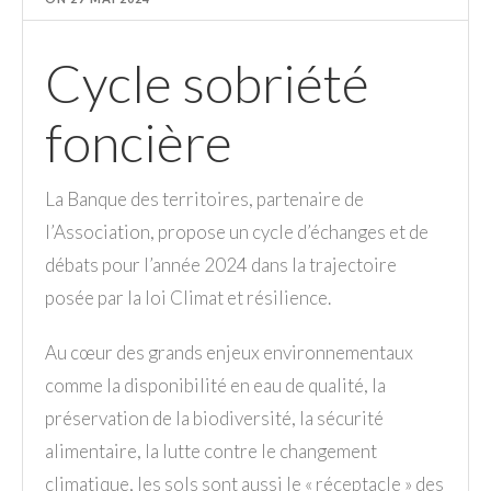
Cycle sobriété
foncière
La Banque des territoires, partenaire de
l’Association, propose un cycle d’échanges et de
débats pour l’année 2024 dans la trajectoire
posée par la loi Climat et résilience.
Au cœur des grands enjeux environnementaux
comme la disponibilité en eau de qualité, la
préservation de la biodiversité, la sécurité
alimentaire, la lutte contre le changement
climatique, les sols sont aussi le « réceptacle » des