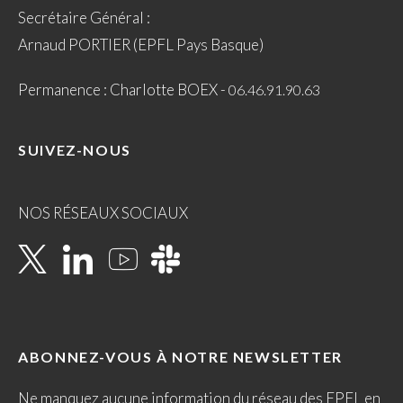
Secrétaire Général :
Arnaud PORTIER (EPFL Pays Basque)
Permanence : Charlotte BOEX -
06.46.91.90.63
SUIVEZ-NOUS
NOS RÉSEAUX SOCIAUX
ABONNEZ-VOUS À NOTRE NEWSLETTER
Ne manquez aucune information du réseau des EPFL en