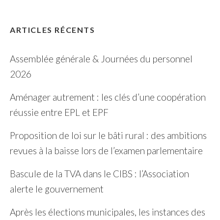
ARTICLES RÉCENTS
Assemblée générale & Journées du personnel
2026
Aménager autrement : les clés d’une coopération
réussie entre EPL et EPF
Proposition de loi sur le bâti rural : des ambitions
revues à la baisse lors de l’examen parlementaire
Bascule de la TVA dans le CIBS : l’Association
alerte le gouvernement
Après les élections municipales, les instances des