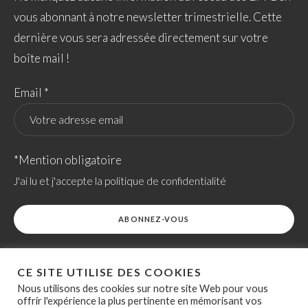
vous abonnant à notre newsletter trimestrielle. Cette
dernière vous sera adressée directement sur votre
boîte mail !
Email *
*Mention obligatoire
J'ai lu et j'accepte la politique de confidentialité
CE SITE UTILISE DES COOKIES
Nous utilisons des cookies sur notre site Web pour vous
offrir l'expérience la plus pertinente en mémorisant vos