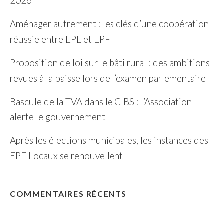
2026
Aménager autrement : les clés d’une coopération
réussie entre EPL et EPF
Proposition de loi sur le bâti rural : des ambitions
revues à la baisse lors de l’examen parlementaire
Bascule de la TVA dans le CIBS : l’Association
alerte le gouvernement
Après les élections municipales, les instances des
EPF Locaux se renouvellent
COMMENTAIRES RÉCENTS