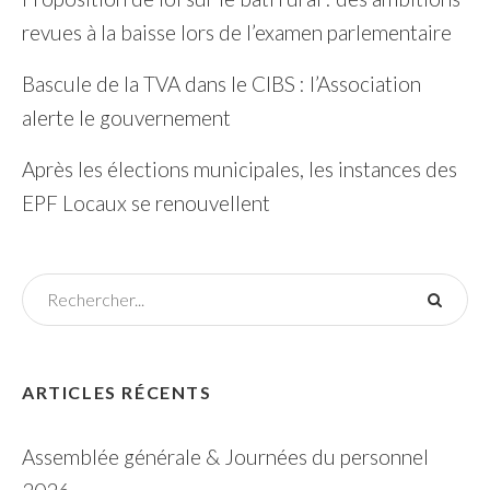
revues à la baisse lors de l’examen parlementaire
Bascule de la TVA dans le CIBS : l’Association
alerte le gouvernement
Après les élections municipales, les instances des
EPF Locaux se renouvellent
ARTICLES RÉCENTS
Assemblée générale & Journées du personnel