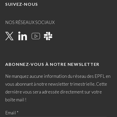
SUIVEZ-NOUS
NOS RÉSEAUX SOCIAUX
ABONNEZ-VOUS À NOTRE NEWSLETTER
Ne manquez aucune information du réseau des EPFL en
vous abonnant à notre newsletter trimestrielle. Cette
dernière vous sera adressée directement sur votre
boîte mail !
Email *