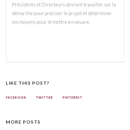
Présidents et Directeurs devront travailler sur la
démarche pour préciser le projet et déterminer
les moyens pour le mettre en oeuvre.
LIKE THIS POST?
FACEBOOK
TWITTER
PINTEREST
MORE POSTS