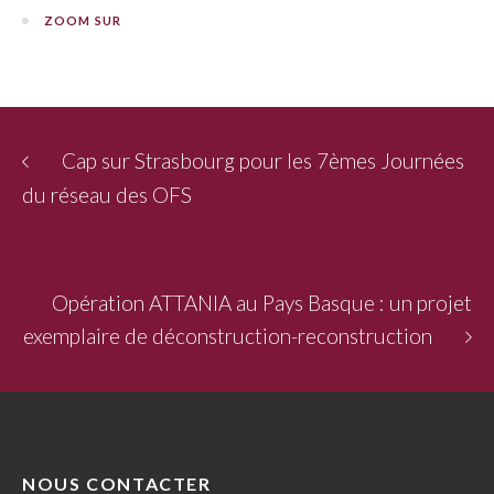
ZOOM SUR
Cap sur Strasbourg pour les 7èmes Journées
du réseau des OFS
Opération ATTANIA au Pays Basque : un projet
exemplaire de déconstruction-reconstruction
NOUS CONTACTER