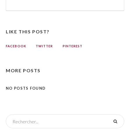
LIKE THIS POST?
FACEBOOK
TWITTER
PINTEREST
MORE POSTS
NO POSTS FOUND