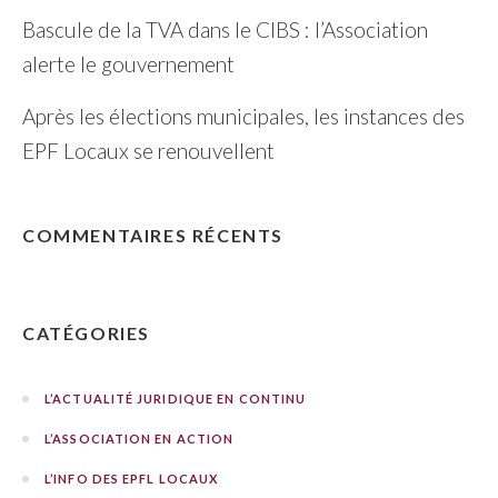
Bascule de la TVA dans le CIBS : l’Association
alerte le gouvernement
Après les élections municipales, les instances des
EPF Locaux se renouvellent
COMMENTAIRES RÉCENTS
CATÉGORIES
L’ACTUALITÉ JURIDIQUE EN CONTINU
L’ASSOCIATION EN ACTION
L’INFO DES EPFL LOCAUX