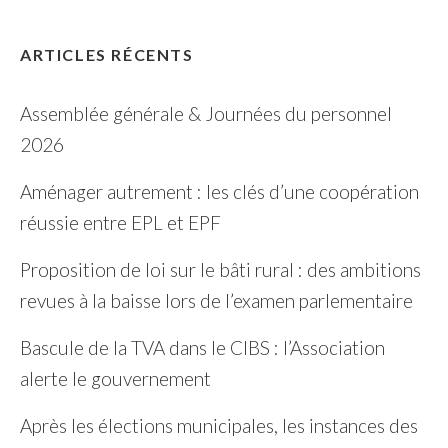
ARTICLES RÉCENTS
Assemblée générale & Journées du personnel
2026
Aménager autrement : les clés d’une coopération
réussie entre EPL et EPF
Proposition de loi sur le bâti rural : des ambitions
revues à la baisse lors de l’examen parlementaire
Bascule de la TVA dans le CIBS : l’Association
alerte le gouvernement
Après les élections municipales, les instances des