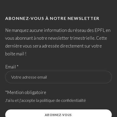
ABONNEZ-VOUS À NOTRE NEWSLETTER
Ne manquez aucune information du réseau des EPFL en
vous abonnant à notre newsletter trimestrielle. Cette
dernière vous sera adressée directement sur votre
boîte mail !
Email *
*Mention obligatoire
J'ai lu et j'accepte la politique de confidentialité