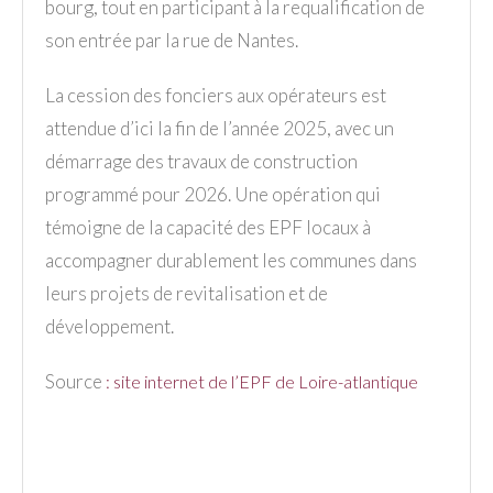
bourg, tout en participant à la requalification de
son entrée par la rue de Nantes.
La cession des fonciers aux opérateurs est
attendue d’ici la fin de l’année 2025, avec un
démarrage des travaux de construction
programmé pour 2026. Une opération qui
témoigne de la capacité des EPF locaux à
accompagner durablement les communes dans
leurs projets de revitalisation et de
développement.
Source
:
site internet de l’EPF de Loire-atlantique