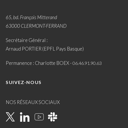
65, bd. François Mitterand
63000 CLERMONT-FERRAND
Secrétaire Général :
Arnaud PORTIER (EPFL Pays Basque)
Permanence : Charlotte BOEX -
06.46.91.90.63
SUIVEZ-NOUS
NOS RÉSEAUX SOCIAUX