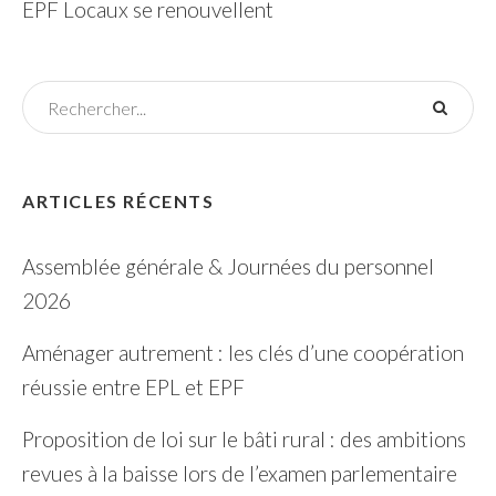
EPF Locaux se renouvellent
ARTICLES RÉCENTS
Assemblée générale & Journées du personnel
2026
Aménager autrement : les clés d’une coopération
réussie entre EPL et EPF
Proposition de loi sur le bâti rural : des ambitions
revues à la baisse lors de l’examen parlementaire