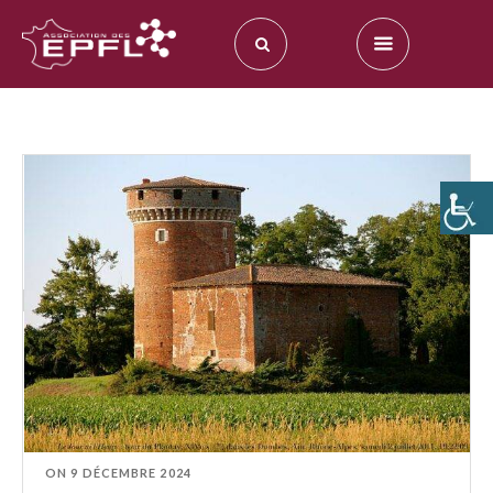
ON
9 DÉCEMBRE 2024