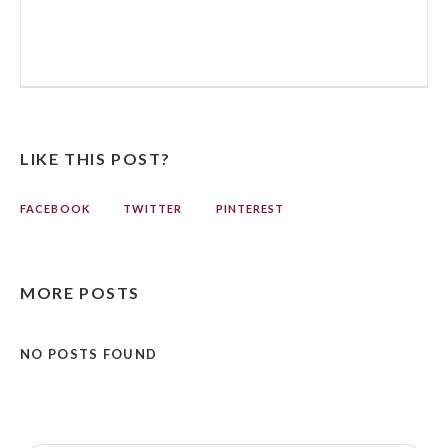
LIKE THIS POST?
FACEBOOK
TWITTER
PINTEREST
MORE POSTS
NO POSTS FOUND