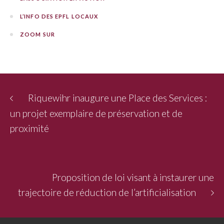
L’INFO DES EPFL LOCAUX
ZOOM SUR
Riquewihr inaugure une Place des Services :
un projet exemplaire de préservation et de
proximité
Proposition de loi visant à instaurer une
trajectoire de réduction de l’artificialisation