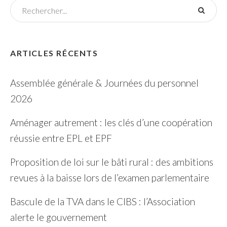
ARTICLES RÉCENTS
Assemblée générale & Journées du personnel
2026
Aménager autrement : les clés d’une coopération
réussie entre EPL et EPF
Proposition de loi sur le bâti rural : des ambitions
revues à la baisse lors de l’examen parlementaire
Bascule de la TVA dans le CIBS : l’Association
alerte le gouvernement