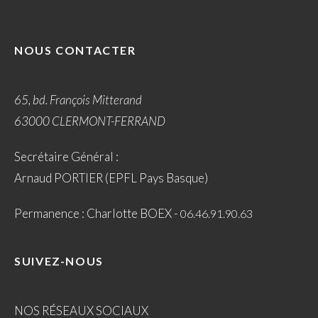
NOUS CONTACTER
65, bd. François Mitterand
63000 CLERMONT-FERRAND
Secrétaire Général :
Arnaud PORTIER (EPFL Pays Basque)
Permanence : Charlotte BOEX -
06.46.91.90.63
SUIVEZ-NOUS
NOS RÉSEAUX SOCIAUX