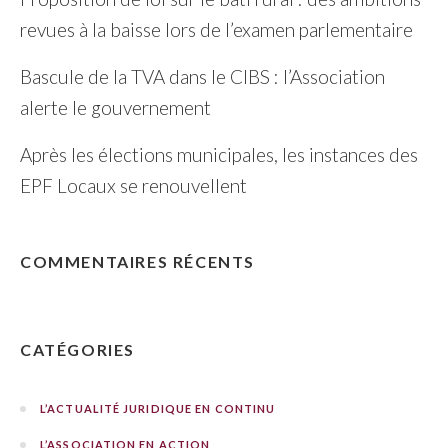
revues à la baisse lors de l’examen parlementaire
Bascule de la TVA dans le CIBS : l’Association
alerte le gouvernement
Après les élections municipales, les instances des
EPF Locaux se renouvellent
COMMENTAIRES RÉCENTS
CATÉGORIES
L’ACTUALITÉ JURIDIQUE EN CONTINU
L’ASSOCIATION EN ACTION