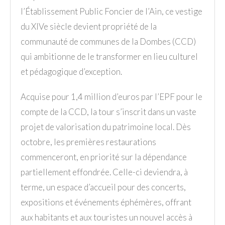
l’Établissement Public Foncier de l’Ain, ce vestige
du XIVe siècle devient propriété de la
communauté de communes de la Dombes (CCD)
qui ambitionne de le transformer en lieu culturel
et pédagogique d’exception.
Acquise pour 1,4 million d’euros par l’EPF pour le
compte de la CCD, la tour s’inscrit dans un vaste
projet de valorisation du patrimoine local. Dès
octobre, les premières restaurations
commenceront, en priorité sur la dépendance
partiellement effondrée. Celle-ci deviendra, à
terme, un espace d’accueil pour des concerts,
expositions et événements éphémères, offrant
aux habitants et aux touristes un nouvel accès à