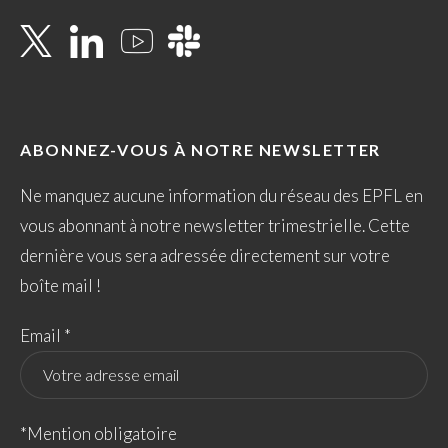
ABONNEZ-VOUS À NOTRE NEWSLETTER
Ne manquez aucune information du réseau des EPFL en
vous abonnant à notre newsletter trimestrielle. Cette
dernière vous sera adressée directement sur votre
boîte mail !
Email *
*Mention obligatoire