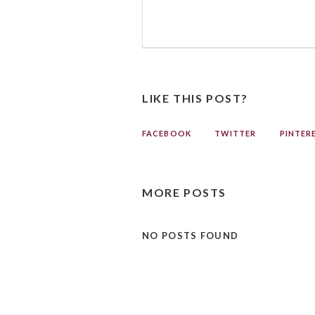
LIKE THIS POST?
FACEBOOK
TWITTER
PINTER
MORE POSTS
NO POSTS FOUND