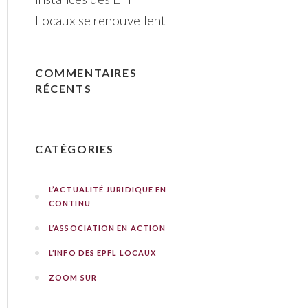
Locaux se renouvellent
COMMENTAIRES
RÉCENTS
CATÉGORIES
L’ACTUALITÉ JURIDIQUE EN
CONTINU
L’ASSOCIATION EN ACTION
L’INFO DES EPFL LOCAUX
ZOOM SUR