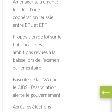
Aménager autrement :
les clés d’une
coopération réussie
entre EPL et EPF
Proposition de loi sur le
bâti rural : des
ambitions revues à la
baisse lors de l’examen
parlementaire
Bascule de la TVA dans
le CIBS : l’Association
alerte le gouvernement
Après les élections