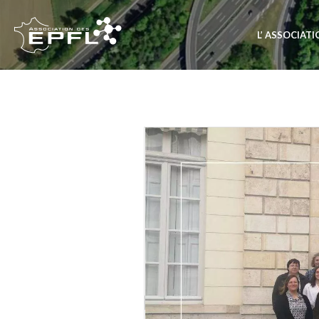
L’ ASSOCIAT