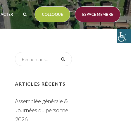
TACTER
COLLOQUE
ESPACE MEMBRE
ARTICLES RÉCENTS
Assemblée générale &
Journées du personnel
2026