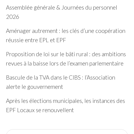
Assemblée générale & Journées du personnel
2026
Aménager autrement : les clés d’une coopération
réussie entre EPL et EPF
Proposition de loi sur le bâti rural : des ambitions
revues à la baisse lors de l’examen parlementaire
Bascule de la TVA dans le CIBS : l’Association
alerte le gouvernement
Après les élections municipales, les instances des
EPF Locaux se renouvellent