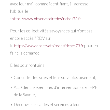
avec leur mail comme identifiant, à l’adresse
habituelle
:
.
https://www.observatoiredesfriches73.fr
Pour les collectivités savoyardes qui n’ont pas
encore accès ? RDV sur
le
pour en
https://www.observatoiredesfriches73.fr
faire la demande.
Elles pourront ainsi :
Consulter les sites et leur suivi plus aisément,
Accéder aux exemples d’interventions de l’EPFL
de la Savoie,
Découvrir les aides et services à leur