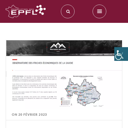
ON
20 FÉVRIER 2023