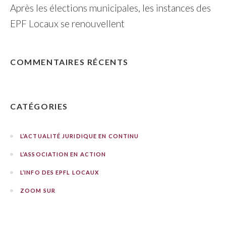
Après les élections municipales, les instances des
EPF Locaux se renouvellent
COMMENTAIRES RÉCENTS
CATÉGORIES
L’ACTUALITÉ JURIDIQUE EN CONTINU
L’ASSOCIATION EN ACTION
L’INFO DES EPFL LOCAUX
ZOOM SUR