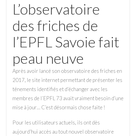
L’observatoire
des friches de
l’EPFL Savoie fait
peau neuve
Après avoir lancé son observatoire des friches en
2017, le site internet permettant de présenter les
ténements identifiés et d’échanger avec les
membres de l’EPFL 73 avait vraiment besoin d’une
mise à jour… C’est désormais chose faite !
Pour les utilisateurs actuels, ils ont dès
aujourd’hui accès au tout nouvel observatoire