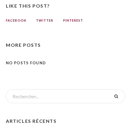
LIKE THIS POST?
FACEBOOK
TWITTER
PINTEREST
MORE POSTS
NO POSTS FOUND
ARTICLES RÉCENTS