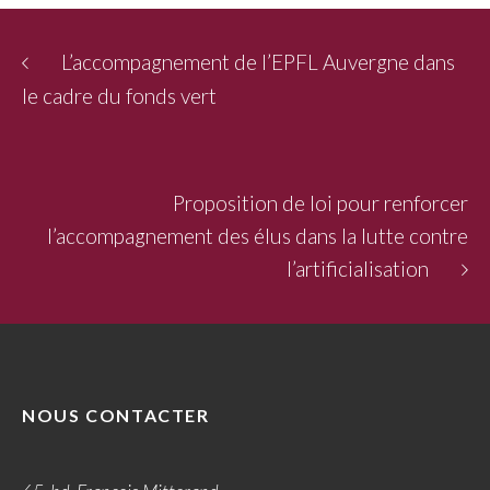
L’accompagnement de l’EPFL Auvergne dans
le cadre du fonds vert
Proposition de loi pour renforcer
l’accompagnement des élus dans la lutte contre
l’artificialisation
NOUS CONTACTER