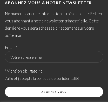
ABONNEZ-VOUS À NOTRE NEWSLETTER
Ne manquez aucune information du réseau des EPFL en
vous abonnant à notre newsletter trimestrielle. Cette
dernière vous sera adressée directement sur votre
boîte mail !
Email *
*Mention obligatoire
J'ai lu et j'accepte la politique de confidentialité