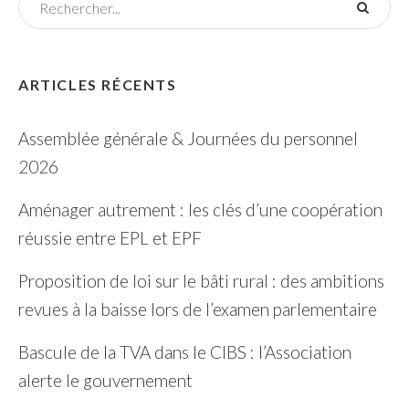
ARTICLES RÉCENTS
Assemblée générale & Journées du personnel
2026
Aménager autrement : les clés d’une coopération
réussie entre EPL et EPF
Proposition de loi sur le bâti rural : des ambitions
revues à la baisse lors de l’examen parlementaire
Bascule de la TVA dans le CIBS : l’Association
alerte le gouvernement