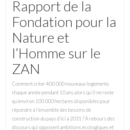
Rapport de la
Fondation pour la
Nature et
l’Homme sur le
ZAN
Comment créer 400 000 nouveaux logements
chaque année pendant 10 ans alors qu’il ne reste
qu’environ 100 000 hectares disponibles pour
répondre à l’ensemble des besoins de
construction du pays d’ici à 2031 ? À rebours des
discours qui opposent ambitions écologiques et