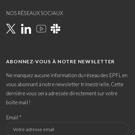
NOS RÉSEAUX SOCIAUX
ABONNEZ-VOUS À NOTRE NEWSLETTER
Ne manquez aucune information du réseau des EPFL en
vous abonnant à notre newsletter trimestrielle. Cette
dernière vous sera adressée directement sur votre
boîte mail !
Email *