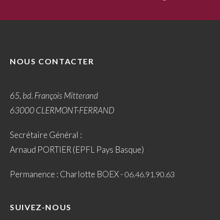
NOUS CONTACTER
65, bd. François Mitterand
63000 CLERMONT-FERRAND
Secrétaire Général :
Arnaud PORTIER (EPFL Pays Basque)
Permanence : Charlotte BOEX -
06.46.91.90.63
SUIVEZ-NOUS