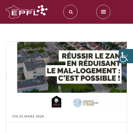
ON
25 MARS 2024