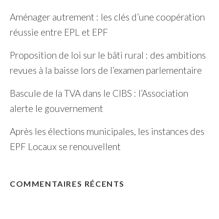
Aménager autrement : les clés d’une coopération
réussie entre EPL et EPF
Proposition de loi sur le bâti rural : des ambitions
revues à la baisse lors de l’examen parlementaire
Bascule de la TVA dans le CIBS : l’Association
alerte le gouvernement
Après les élections municipales, les instances des
EPF Locaux se renouvellent
COMMENTAIRES RÉCENTS