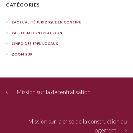
CATÉGORIES
L’ACTUALITÉ JURIDIQUE EN CONTINU
L’ASSOCIATION EN ACTION
L’INFO DES EPFL LOCAUX
ZOOM SUR
Mission sur la decentralisation
Mission sur la crise de la construction du
logement