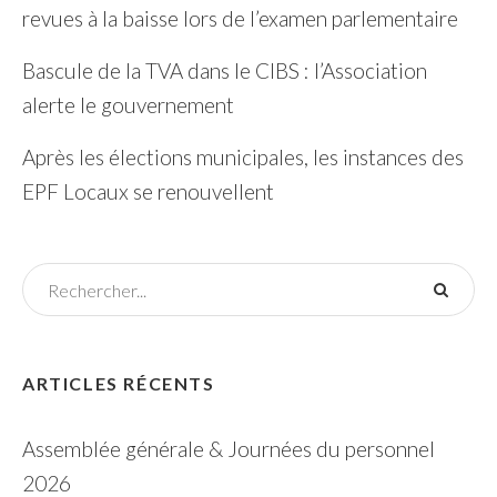
revues à la baisse lors de l’examen parlementaire
Bascule de la TVA dans le CIBS : l’Association
alerte le gouvernement
Après les élections municipales, les instances des
EPF Locaux se renouvellent
ARTICLES RÉCENTS
Assemblée générale & Journées du personnel
2026