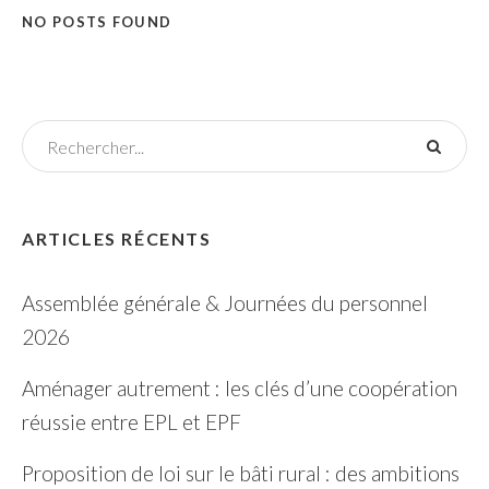
NO POSTS FOUND
ARTICLES RÉCENTS
Assemblée générale & Journées du personnel
2026
Aménager autrement : les clés d’une coopération
réussie entre EPL et EPF
Proposition de loi sur le bâti rural : des ambitions