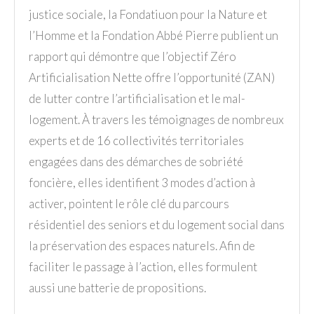
justice sociale, la Fondatiuon pour la Nature et
l’Homme et la Fondation Abbé Pierre publient un
rapport qui démontre que l’objectif Zéro
Artificialisation Nette offre l’opportunité (ZAN)
de lutter contre l’artificialisation et le mal-
logement. À travers les témoignages de nombreux
experts et de 16 collectivités territoriales
engagées dans des démarches de sobriété
foncière, elles identifient 3 modes d’action à
activer, pointent le rôle clé du parcours
résidentiel des seniors et du logement social dans
la préservation des espaces naturels. Afin de
faciliter le passage à l’action, elles formulent
aussi une batterie de propositions.