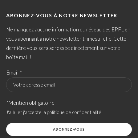
ABONNEZ-VOUS À NOTRE NEWSLETTER
Ne manquez aucune information du réseau des EPFL en
vous abonnant à notre newsletter trimestrielle. Cette
dernière vous sera adressée directement sur votre
boîte mail !
Email *
*Mention obligatoire
J'ai lu et j'accepte la politique de confidentialité