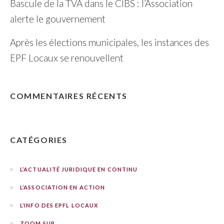
Bascule de la TVA dans le CIBS : l’Association
alerte le gouvernement
Après les élections municipales, les instances des
EPF Locaux se renouvellent
COMMENTAIRES RÉCENTS
CATÉGORIES
L’ACTUALITÉ JURIDIQUE EN CONTINU
L’ASSOCIATION EN ACTION
L’INFO DES EPFL LOCAUX
ZOOM SUR