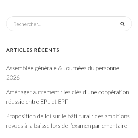
ARTICLES RÉCENTS
Assemblée générale & Journées du personnel
2026
Aménager autrement : les clés d’une coopération
réussie entre EPL et EPF
Proposition de loi sur le bâti rural : des ambitions
revues à la baisse lors de l’examen parlementaire