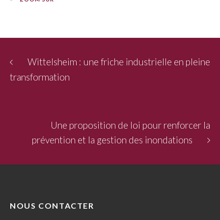
Wittelsheim : une friche industrielle en pleine
transformation
Une proposition de loi pour renforcer la
prévention et la gestion des inondations
NOUS CONTACTER