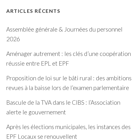
ARTICLES RÉCENTS
Assemblée générale & Journées du personnel
2026
Aménager autrement : les clés d’une coopération
réussie entre EPL et EPF
Proposition de loi sur le bâti rural : des ambitions
revues à la baisse lors de l’examen parlementaire
Bascule de la TVA dans le CIBS : l’Association
alerte le gouvernement
Après les élections municipales, les instances des
EPF Locaux se renouvellent