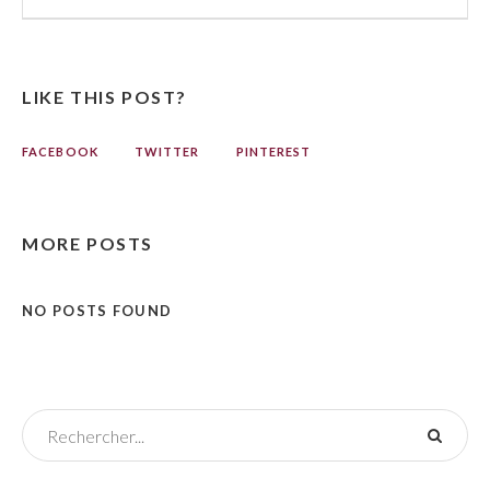
LIKE THIS POST?
FACEBOOK
TWITTER
PINTEREST
MORE POSTS
NO POSTS FOUND