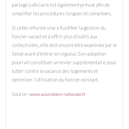
partage judiciaire est également prévue afin de
simplifier les procédures longues et complexes.
Si cette réforme vise à fluidifier la gestion du
foncier vacant et à offrir plus d’outils aux
collectivités, elle doit encore être examinée par le
Sénat avant d’entrer en vigueur. Son adoption
pourrait constituer un levier supplémentaire pour
lutter contre la vacance des logements et
optimiser l’utilisation du foncier existant.
Source :
www.assemblee-nationale.fr