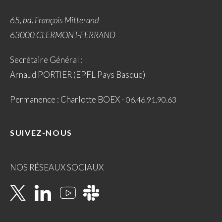
65, bd. François Mitterand
63000 CLERMONT-FERRAND
Secrétaire Général :
Arnaud PORTIER (EPFL Pays Basque)
Permanence : Charlotte BOEX -
06.46.91.90.63
SUIVEZ-NOUS
NOS RÉSEAUX SOCIAUX