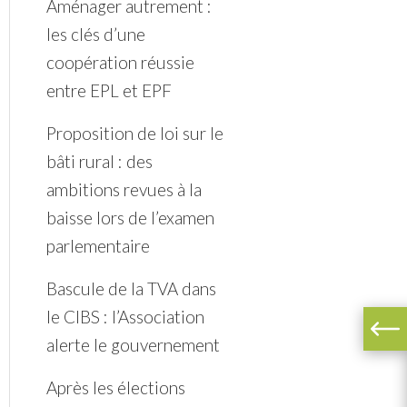
Aménager autrement :
les clés d’une
coopération réussie
entre EPL et EPF
Proposition de loi sur le
bâti rural : des
ambitions revues à la
baisse lors de l’examen
parlementaire
Bascule de la TVA dans
le CIBS : l’Association
alerte le gouvernement
Après les élections