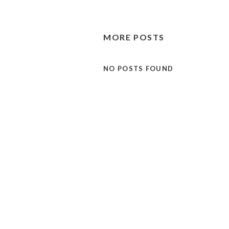
MORE POSTS
NO POSTS FOUND