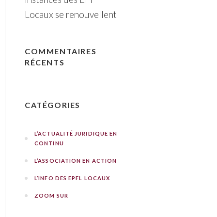
Locaux se renouvellent
COMMENTAIRES
RÉCENTS
CATÉGORIES
L’ACTUALITÉ JURIDIQUE EN
CONTINU
L’ASSOCIATION EN ACTION
L’INFO DES EPFL LOCAUX
ZOOM SUR