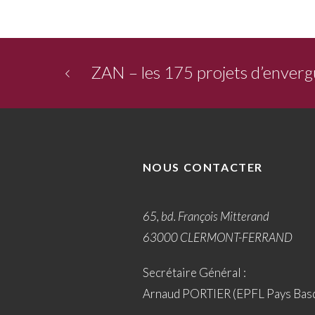
ZAN – les 175 projets d’enverg
NOUS CONTACTER
65, bd. François Mitterand
63000 CLERMONT-FERRAND
Secrétaire Général :
Arnaud PORTIER (EPFL Pays Bas