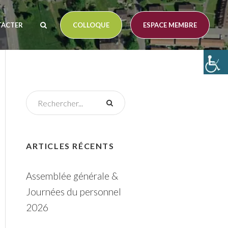
TACTER
COLLOQUE
ESPACE MEMBRE
ARTICLES RÉCENTS
Assemblée générale &
Journées du personnel
2026