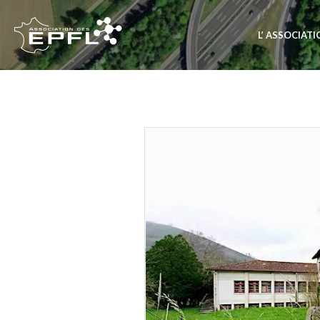
L’ ASSOCIAT