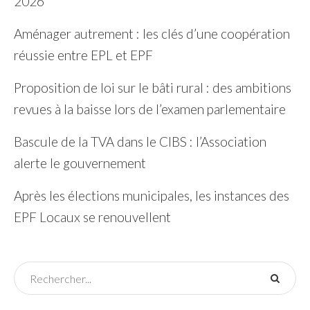
2026
Aménager autrement : les clés d’une coopération
réussie entre EPL et EPF
Proposition de loi sur le bâti rural : des ambitions
revues à la baisse lors de l’examen parlementaire
Bascule de la TVA dans le CIBS : l’Association
alerte le gouvernement
Après les élections municipales, les instances des
EPF Locaux se renouvellent