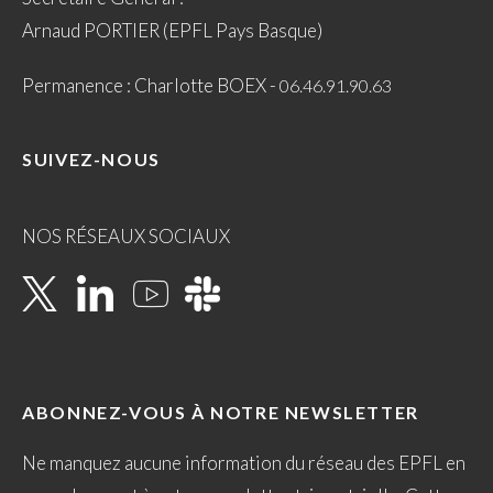
Arnaud PORTIER (EPFL Pays Basque)
Permanence : Charlotte BOEX -
06.46.91.90.63
SUIVEZ-NOUS
NOS RÉSEAUX SOCIAUX
ABONNEZ-VOUS À NOTRE NEWSLETTER
Ne manquez aucune information du réseau des EPFL en