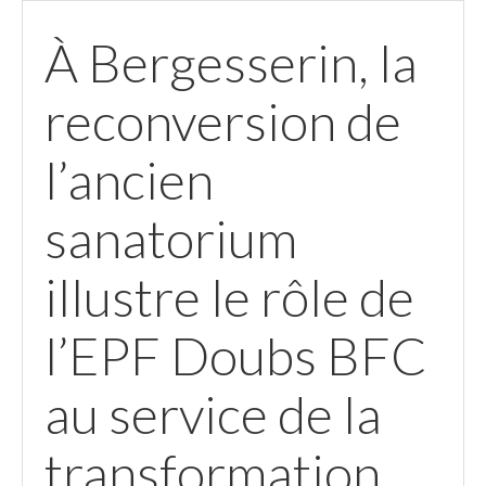
À Bergesserin, la
reconversion de
l’ancien
sanatorium
illustre le rôle de
l’EPF Doubs BFC
au service de la
transformation