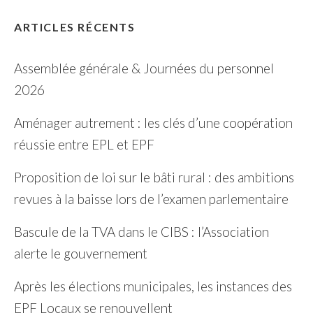
ARTICLES RÉCENTS
Assemblée générale & Journées du personnel
2026
Aménager autrement : les clés d’une coopération
réussie entre EPL et EPF
Proposition de loi sur le bâti rural : des ambitions
revues à la baisse lors de l’examen parlementaire
Bascule de la TVA dans le CIBS : l’Association
alerte le gouvernement
Après les élections municipales, les instances des
EPF Locaux se renouvellent