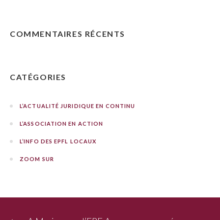
COMMENTAIRES RÉCENTS
CATÉGORIES
L’ACTUALITÉ JURIDIQUE EN CONTINU
L’ASSOCIATION EN ACTION
L’INFO DES EPFL LOCAUX
ZOOM SUR