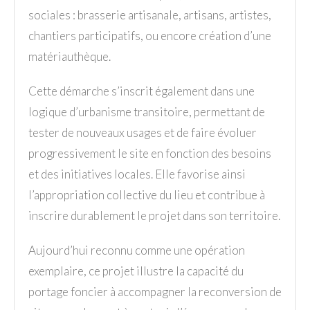
sociales : brasserie artisanale, artisans, artistes,
chantiers participatifs, ou encore création d’une
matériauthèque.
Cette démarche s’inscrit également dans une
logique d’urbanisme transitoire, permettant de
tester de nouveaux usages et de faire évoluer
progressivement le site en fonction des besoins
et des initiatives locales. Elle favorise ainsi
l’appropriation collective du lieu et contribue à
inscrire durablement le projet dans son territoire.
Aujourd’hui reconnu comme une opération
exemplaire, ce projet illustre la capacité du
portage foncier à accompagner la reconversion de