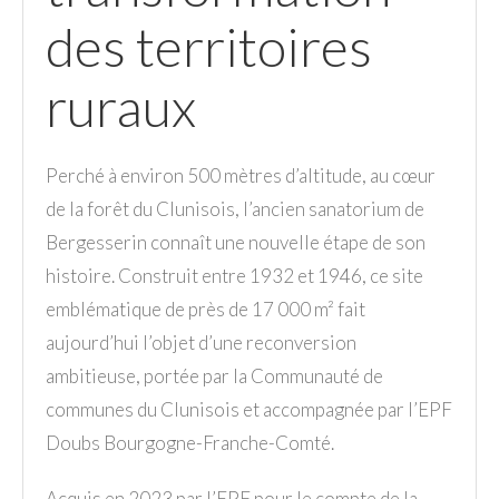
des territoires
ruraux
Perché à environ 500 mètres d’altitude, au cœur
de la forêt du Clunisois, l’ancien sanatorium de
Bergesserin connaît une nouvelle étape de son
histoire. Construit entre 1932 et 1946, ce site
emblématique de près de 17 000 m² fait
aujourd’hui l’objet d’une reconversion
ambitieuse, portée par la Communauté de
communes du Clunisois et accompagnée par l’EPF
Doubs Bourgogne-Franche-Comté.
Acquis en 2023 par l’EPF pour le compte de la