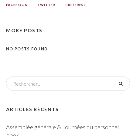
FACEBOOK
TWITTER
PINTEREST
MORE POSTS
NO POSTS FOUND
ARTICLES RÉCENTS
Assemblée générale & Journées du personnel