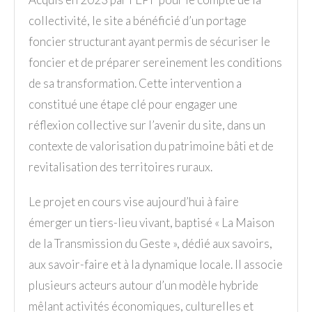
collectivité, le site a bénéficié d’un portage
foncier structurant ayant permis de sécuriser le
foncier et de préparer sereinement les conditions
de sa transformation. Cette intervention a
constitué une étape clé pour engager une
réflexion collective sur l’avenir du site, dans un
contexte de valorisation du patrimoine bâti et de
revitalisation des territoires ruraux.
Le projet en cours vise aujourd’hui à faire
émerger un tiers-lieu vivant, baptisé « La Maison
de la Transmission du Geste », dédié aux savoirs,
aux savoir-faire et à la dynamique locale. Il associe
plusieurs acteurs autour d’un modèle hybride
mêlant activités économiques, culturelles et