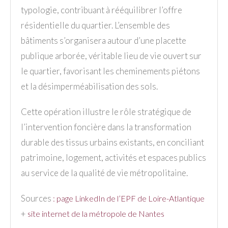
typologie, contribuant à rééquilibrer l’offre
résidentielle du quartier. L’ensemble des
bâtiments s’organisera autour d’une placette
publique arborée, véritable lieu de vie ouvert sur
le quartier, favorisant les cheminements piétons
et la désimperméabilisation des sols.
Cette opération illustre le rôle stratégique de
l’intervention foncière dans la transformation
durable des tissus urbains existants, en conciliant
patrimoine, logement, activités et espaces publics
au service de la qualité de vie métropolitaine.
Sources
:
page LinkedIn de l’EPF de Loire-Atlantique
+
site internet de la métropole de Nantes