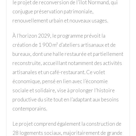
le projet de reconversion de l’îlot Normand, qui
conjugue préservation patrimoniale,
renouvellement urbain et nouveaux usages.
À l’horizon 2029, le programme prévoit la
création de 1 900 m² d’ateliers artisanaux et de
bureaux, dont une halle restaurée et partiellement
reconstruite, accueillant notamment des activités
artisanales et un café-restaurant. Ce volet
économique, pensé en lien avec l’économie
sociale et solidaire, vise à prolonger l’histoire
productive du site tout en l’adaptant aux besoins
contemporains.
Le projet comprend également la construction de
28 logements sociaux, majoritairement de grande