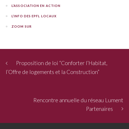
L’ASSOCIATION EN ACTION
L’INFO DES EPFL LOCAUX
ZOOM SUR
Proposition de loi “Conforter l’Habitat,
l’Offre de logements et la Construction”
Rencontre annuelle du réseau Lument
Partenaires