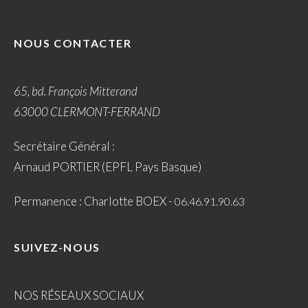
NOUS CONTACTER
65, bd. François Mitterand
63000 CLERMONT-FERRAND
Secrétaire Général :
Arnaud PORTIER (EPFL Pays Basque)
Permanence : Charlotte BOEX -
06.46.91.90.63
SUIVEZ-NOUS
NOS RÉSEAUX SOCIAUX