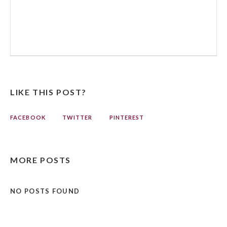
LIKE THIS POST?
FACEBOOK
TWITTER
PINTEREST
MORE POSTS
NO POSTS FOUND