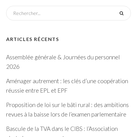
ARTICLES RÉCENTS
Assemblée générale & Journées du personnel
2026
Aménager autrement : les clés d’une coopération
réussie entre EPL et EPF
Proposition de loi sur le bâti rural : des ambitions
revues à la baisse lors de l’examen parlementaire
Bascule de la TVA dans le CIBS : l’Association