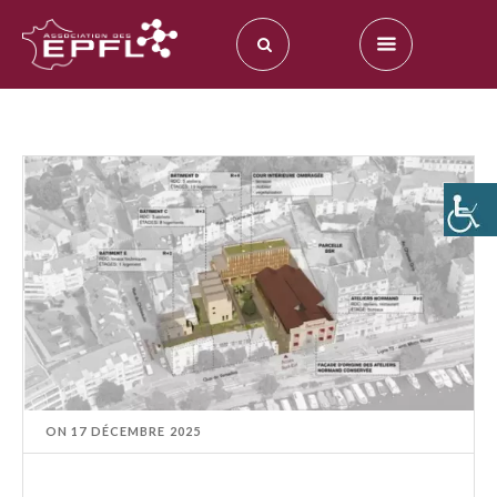
ON
17 DÉCEMBRE 2025