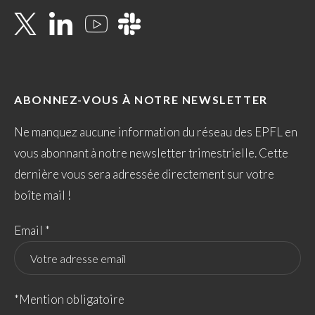
ABONNEZ-VOUS À NOTRE NEWSLETTER
Ne manquez aucune information du réseau des EPFL en
vous abonnant à notre newsletter trimestrielle. Cette
dernière vous sera adressée directement sur votre
boîte mail !
Email *
*Mention obligatoire