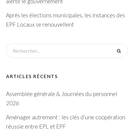
alerte le gouvernement
Après les élections municipales, les instances des
EPF Locaux se renouvellent
ARTICLES RÉCENTS
Assemblée générale & Journées du personnel
2026
Aménager autrement : les clés d’une coopération
réussie entre EPL et EPF