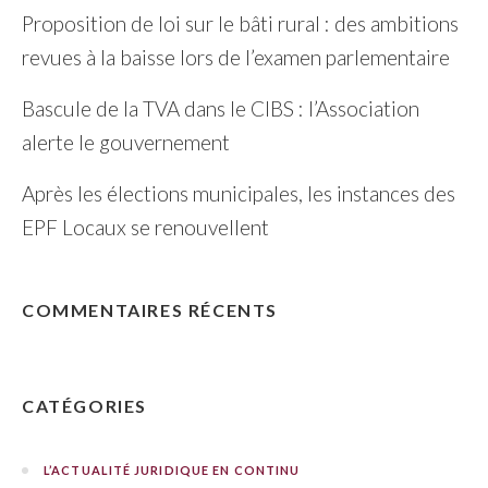
Proposition de loi sur le bâti rural : des ambitions
revues à la baisse lors de l’examen parlementaire
Bascule de la TVA dans le CIBS : l’Association
alerte le gouvernement
Après les élections municipales, les instances des
EPF Locaux se renouvellent
COMMENTAIRES RÉCENTS
CATÉGORIES
L’ACTUALITÉ JURIDIQUE EN CONTINU