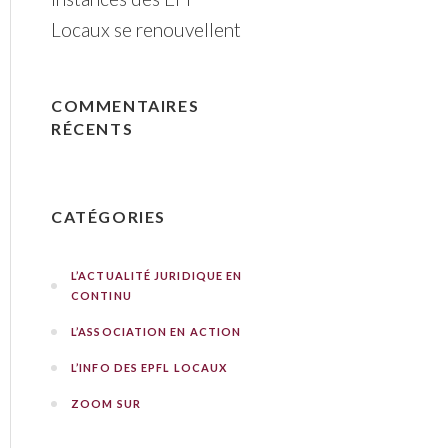
Locaux se renouvellent
COMMENTAIRES
RÉCENTS
CATÉGORIES
L’ACTUALITÉ JURIDIQUE EN
CONTINU
L’ASSOCIATION EN ACTION
L’INFO DES EPFL LOCAUX
ZOOM SUR