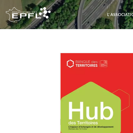
L’ ASSOCIAT