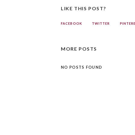
LIKE THIS POST?
FACEBOOK
TWITTER
PINTER
MORE POSTS
NO POSTS FOUND