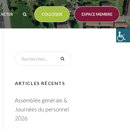
TACTER
COLLOQUE
ESPACE MEMBRE
ARTICLES RÉCENTS
Assemblée générale &
Journées du personnel
2026