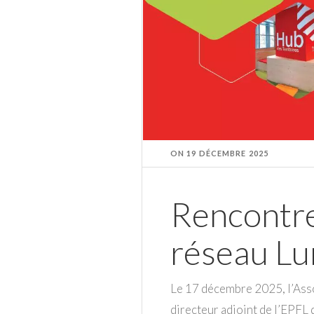
ON
19 DÉCEMBRE 2025
Rencontre
réseau Lu
Le 17 décembre 2025, l’Ass
directeur adjoint de l’EPFL d