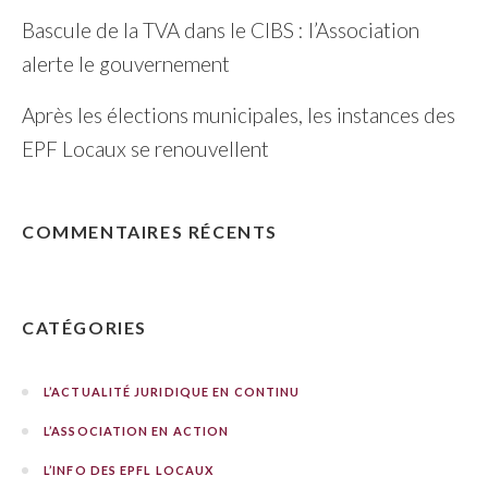
Bascule de la TVA dans le CIBS : l’Association
alerte le gouvernement
Après les élections municipales, les instances des
EPF Locaux se renouvellent
COMMENTAIRES RÉCENTS
CATÉGORIES
L’ACTUALITÉ JURIDIQUE EN CONTINU
L’ASSOCIATION EN ACTION
L’INFO DES EPFL LOCAUX