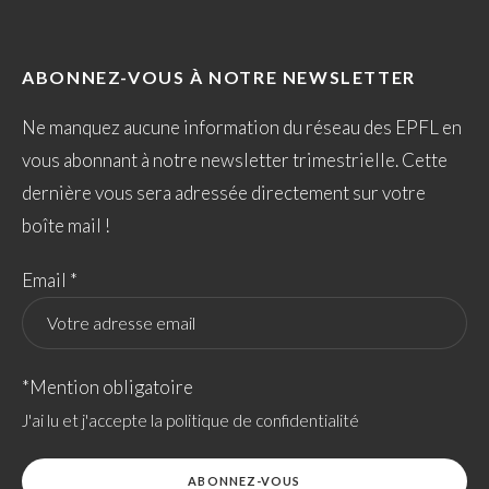
ABONNEZ-VOUS À NOTRE NEWSLETTER
Ne manquez aucune information du réseau des EPFL en
vous abonnant à notre newsletter trimestrielle. Cette
dernière vous sera adressée directement sur votre
boîte mail !
Email *
*Mention obligatoire
J'ai lu et j'accepte la politique de confidentialité