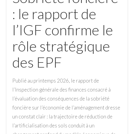
: le rapport de
l’IGF confirme le
rôle stratégique
des EPF
Publié au printemps 2026, le rapport de
l’Inspection générale des finances consacré à
l’évaluation des conséquences de la sobriété
foncière sur l’économie de l’aménagement dresse
un constat clair : la trajectoire de réduction de
l’artificialisation des sols conduit à un