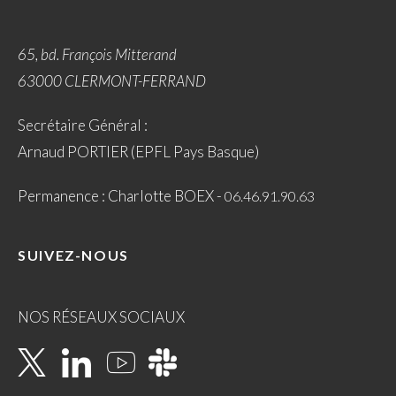
65, bd. François Mitterand
63000 CLERMONT-FERRAND
Secrétaire Général :
Arnaud PORTIER (EPFL Pays Basque)
Permanence : Charlotte BOEX -
06.46.91.90.63
SUIVEZ-NOUS
NOS RÉSEAUX SOCIAUX