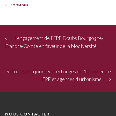
ZOOM SUR
L’engagement de l’EPF Doubs Bourgogne-
Franche-Comté en faveur de la biodiversité
Retour sur la journée d’échanges du 10 juin entre
EPF et agences d’urbanisme
NOUS CONTACTER