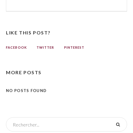
LIKE THIS POST?
FACEBOOK
TWITTER
PINTEREST
MORE POSTS
NO POSTS FOUND