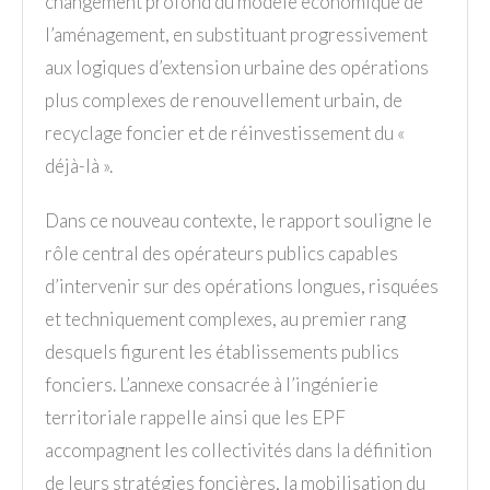
changement profond du modèle économique de
l’aménagement, en substituant progressivement
aux logiques d’extension urbaine des opérations
plus complexes de renouvellement urbain, de
recyclage foncier et de réinvestissement du «
déjà-là ».
Dans ce nouveau contexte, le rapport souligne le
rôle central des opérateurs publics capables
d’intervenir sur des opérations longues, risquées
et techniquement complexes, au premier rang
desquels figurent les établissements publics
fonciers. L’annexe consacrée à l’ingénierie
territoriale rappelle ainsi que les EPF
accompagnent les collectivités dans la définition
de leurs stratégies foncières, la mobilisation du