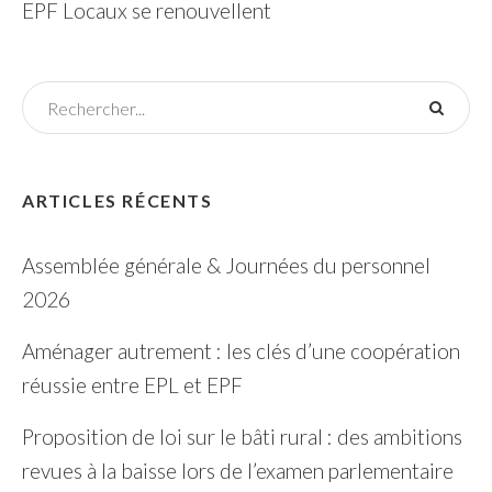
EPF Locaux se renouvellent
ARTICLES RÉCENTS
Assemblée générale & Journées du personnel
2026
Aménager autrement : les clés d’une coopération
réussie entre EPL et EPF
Proposition de loi sur le bâti rural : des ambitions
revues à la baisse lors de l’examen parlementaire