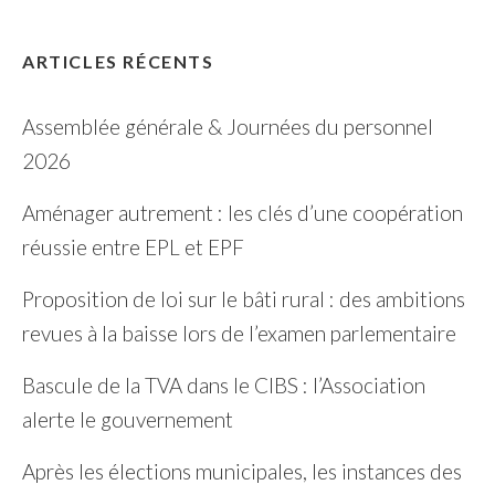
ARTICLES RÉCENTS
Assemblée générale & Journées du personnel
2026
Aménager autrement : les clés d’une coopération
réussie entre EPL et EPF
Proposition de loi sur le bâti rural : des ambitions
revues à la baisse lors de l’examen parlementaire
Bascule de la TVA dans le CIBS : l’Association
alerte le gouvernement
Après les élections municipales, les instances des