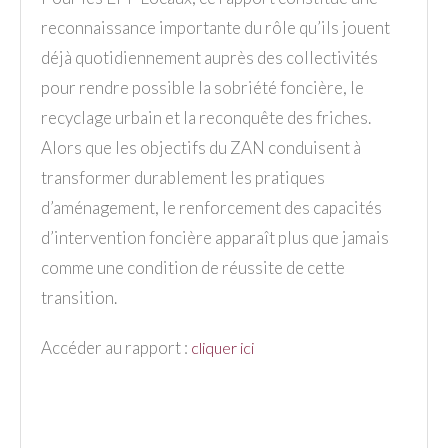
reconnaissance importante du rôle qu’ils jouent
déjà quotidiennement auprès des collectivités
pour rendre possible la sobriété foncière, le
recyclage urbain et la reconquête des friches.
Alors que les objectifs du ZAN conduisent à
transformer durablement les pratiques
d’aménagement, le renforcement des capacités
d’intervention foncière apparaît plus que jamais
comme une condition de réussite de cette
transition.
Accéder au rapport :
cliquer ici